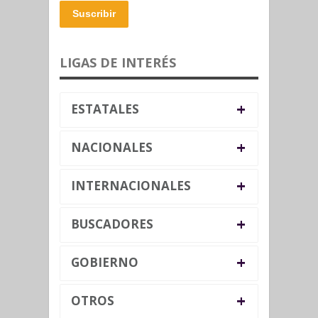
Suscribir
LIGAS DE INTERÉS
+
ESTATALES
+
NACIONALES
+
INTERNACIONALES
+
BUSCADORES
+
GOBIERNO
+
OTROS