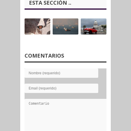
ESTA SECCIÓN ..
COMENTARIOS