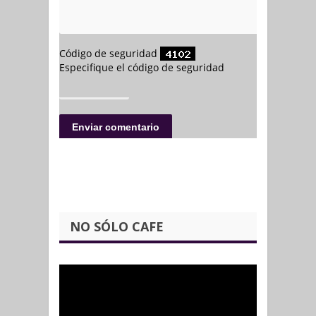
NO SÓLO CAFE