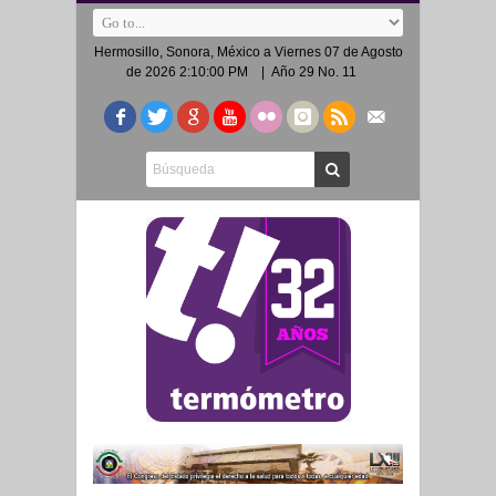
Hermosillo, Sonora, México a
Viernes 07 de Agosto
de 2026 2:10:00 PM
| Año 29 No. 11