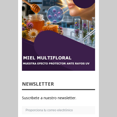
NEWSLETTER
Suscribete a nuestro newsletter.