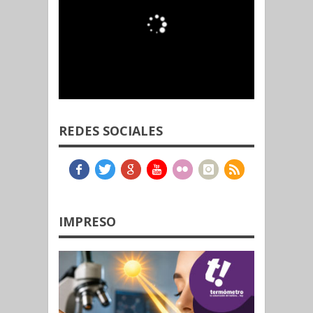
REDES SOCIALES
IMPRESO