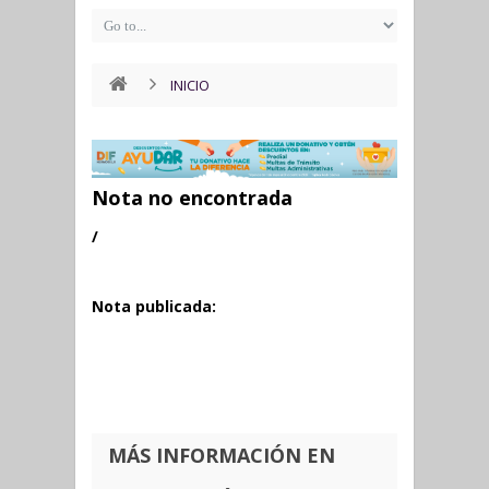
INICIO
Nota no encontrada
/
Nota publicada:
MÁS INFORMACIÓN EN