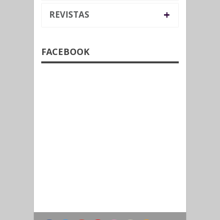
+
REVISTAS
FACEBOOK