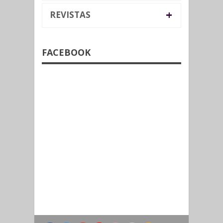
+
REVISTAS
FACEBOOK