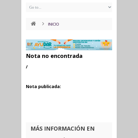
INICIO
Nota no encontrada
/
Nota publicada:
MÁS INFORMACIÓN EN