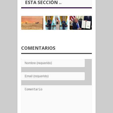
ESTA SECCIÓN ..
COMENTARIOS