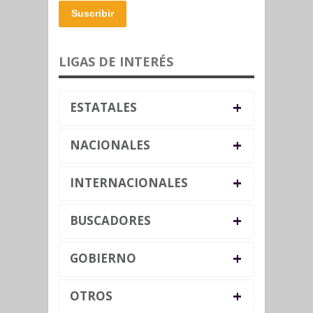
Suscribir
LIGAS DE INTERÉS
+
ESTATALES
+
NACIONALES
+
INTERNACIONALES
+
BUSCADORES
+
GOBIERNO
+
OTROS