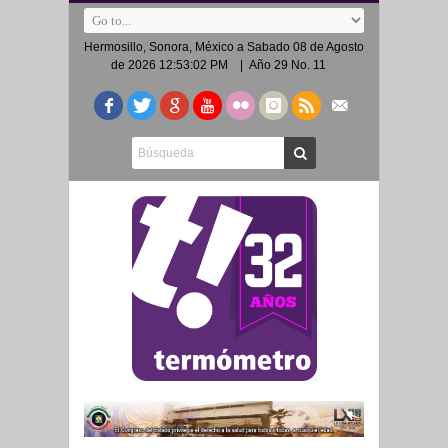
Hermosillo, Sonora, México a
Sabado 08 de Agosto
de 2026 12:53:02 PM
| Año 29 No. 11