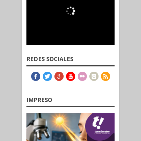
REDES SOCIALES
IMPRESO