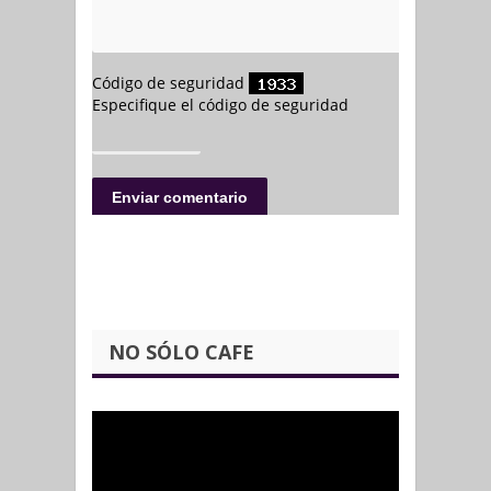
NO SÓLO CAFE