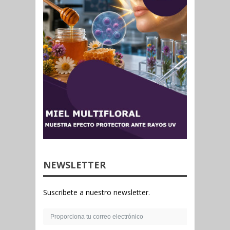
NEWSLETTER
Suscribete a nuestro newsletter.