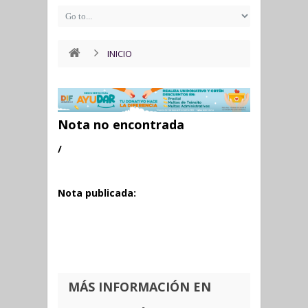
INICIO
Nota no encontrada
/
Nota publicada:
MÁS INFORMACIÓN EN