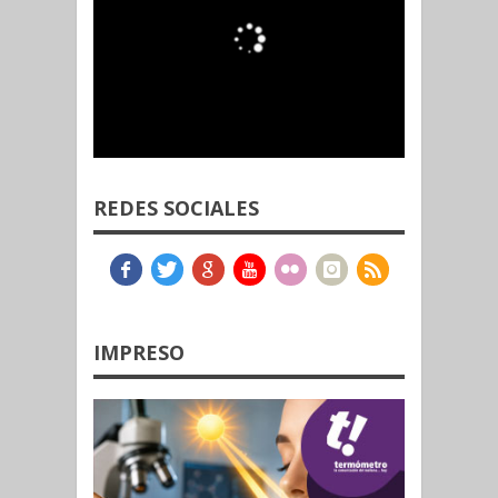
REDES SOCIALES
IMPRESO