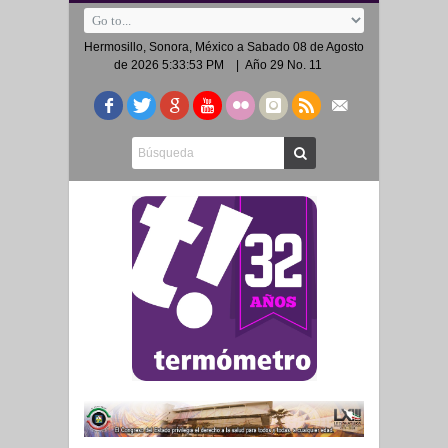
Hermosillo, Sonora, México a
Sabado 08 de Agosto
de 2026 5:33:53 PM
| Año 29 No. 11