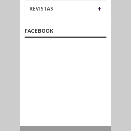
+
REVISTAS
FACEBOOK