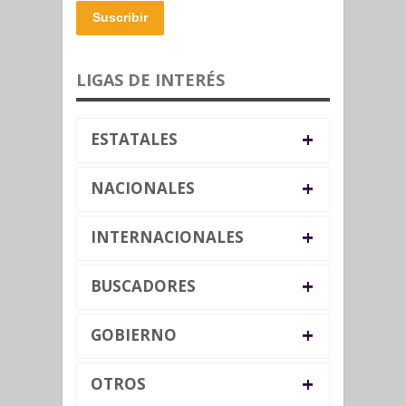
Suscribir
LIGAS DE INTERÉS
+
ESTATALES
+
NACIONALES
+
INTERNACIONALES
+
BUSCADORES
+
GOBIERNO
+
OTROS