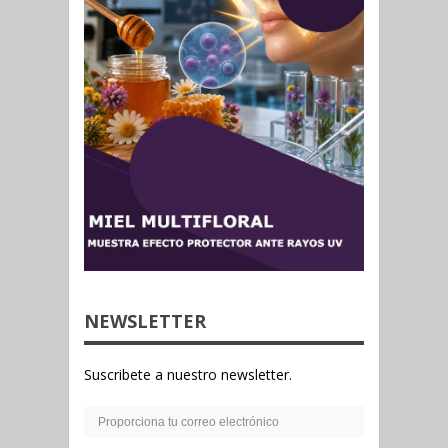
NEWSLETTER
Suscribete a nuestro newsletter.