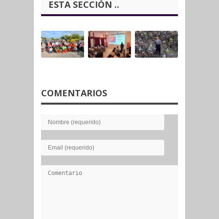
ESTA SECCIÓN ..
COMENTARIOS