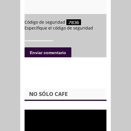
NO SÓLO CAFE