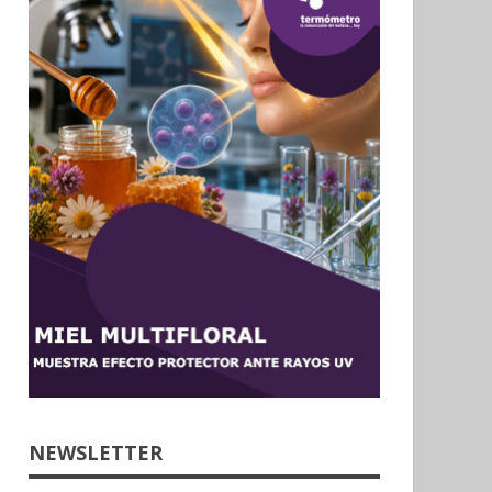
NEWSLETTER