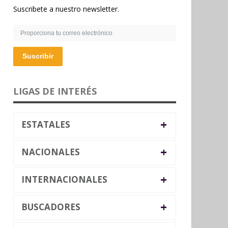
Suscribete a nuestro newsletter.
Suscribir
LIGAS DE INTERÉS
+
ESTATALES
+
NACIONALES
+
INTERNACIONALES
+
BUSCADORES