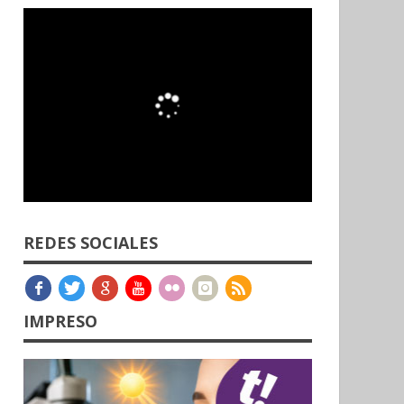
REDES SOCIALES
IMPRESO