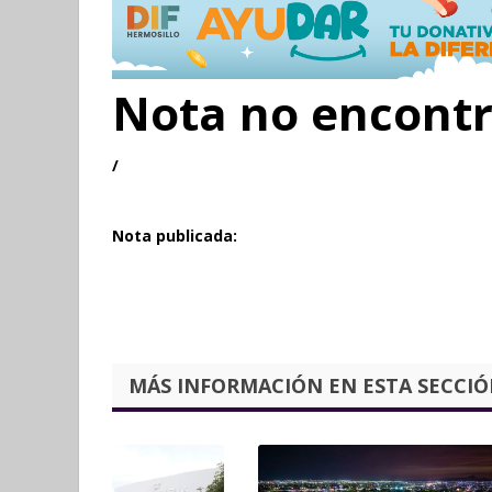
Nota no encont
/
Nota publicada:
MÁS INFORMACIÓN EN ESTA SECCIÓN