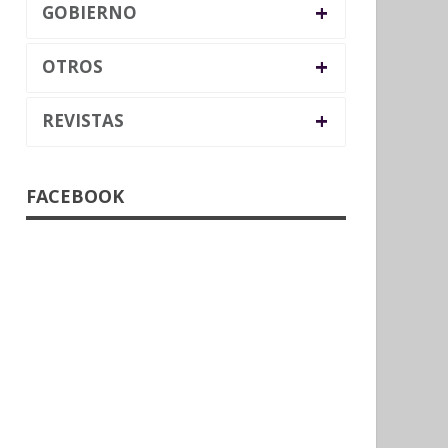
+
GOBIERNO
+
OTROS
+
REVISTAS
FACEBOOK