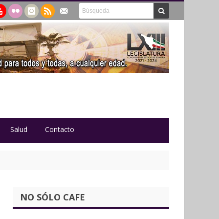
Salud
Contacto
NO SÓLO CAFE