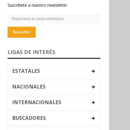
Suscribete a nuestro newsletter.
Suscribir
LIGAS DE INTERÉS
+
ESTATALES
+
NACIONALES
+
INTERNACIONALES
+
BUSCADORES