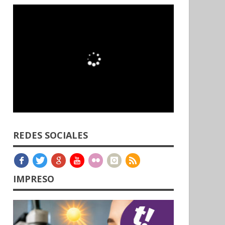
REDES SOCIALES
IMPRESO