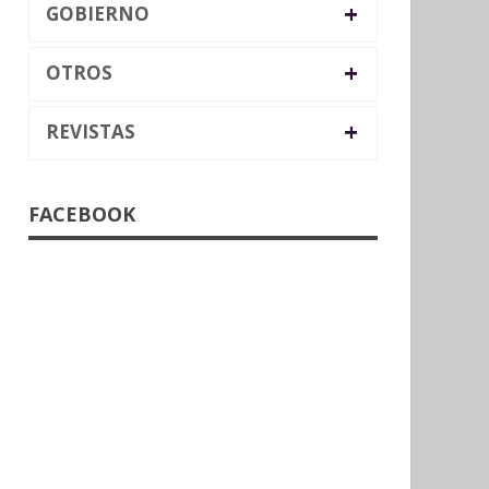
+
GOBIERNO
+
OTROS
+
REVISTAS
FACEBOOK