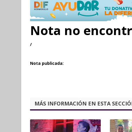
Nota no encont
/
Nota publicada:
MÁS INFORMACIÓN EN ESTA SECCIÓN