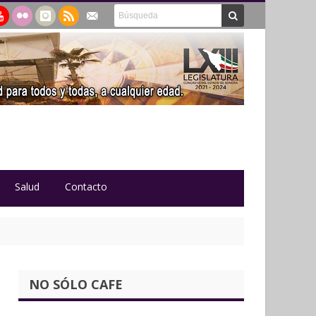
Salud
Contacto
NO SÓLO CAFE