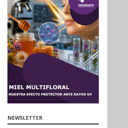
NEWSLETTER