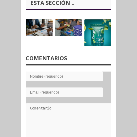
ESTA SECCIÓN ..
COMENTARIOS