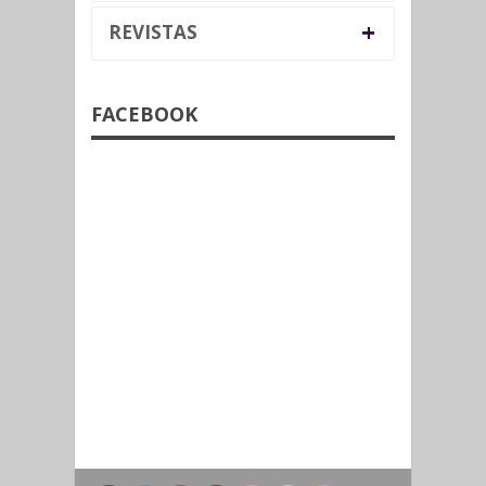
+
REVISTAS
FACEBOOK