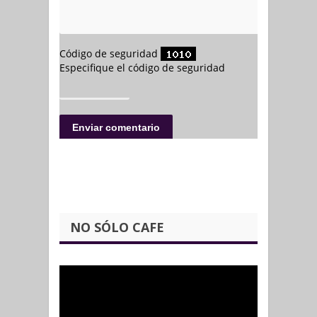
NO SÓLO CAFE