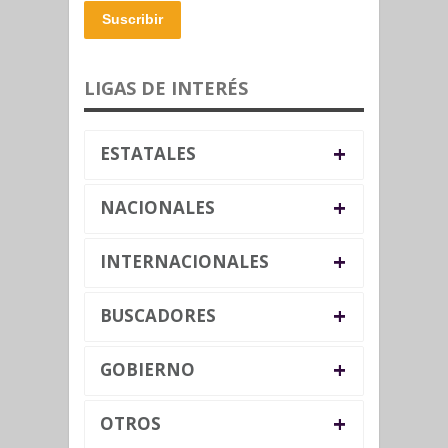
Suscribir
LIGAS DE INTERÉS
+
ESTATALES
+
NACIONALES
+
INTERNACIONALES
+
BUSCADORES
+
GOBIERNO
+
OTROS