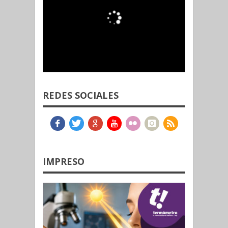
REDES SOCIALES
IMPRESO