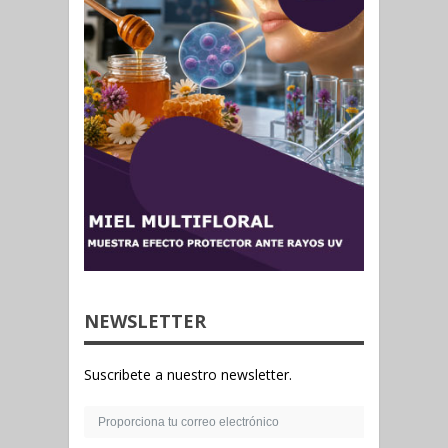
NEWSLETTER
Suscribete a nuestro newsletter.