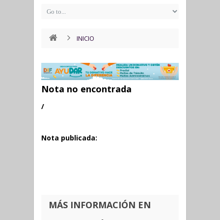
INICIO
Nota no encontrada
/
Nota publicada:
MÁS INFORMACIÓN EN