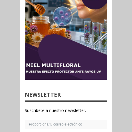
NEWSLETTER
Suscribete a nuestro newsletter.