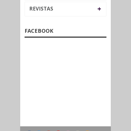
+
REVISTAS
FACEBOOK