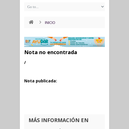
INICIO
Nota no encontrada
/
Nota publicada:
MÁS INFORMACIÓN EN