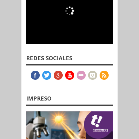
REDES SOCIALES
IMPRESO