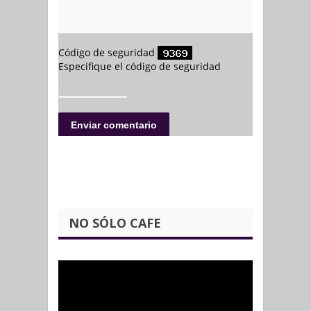
NO SÓLO CAFE