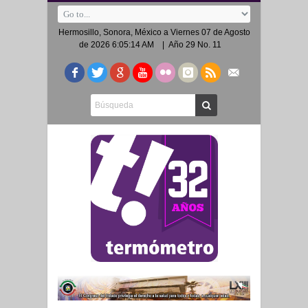
Hermosillo, Sonora, México a
Viernes 07 de Agosto
de 2026 6:05:14 AM
| Año 29 No. 11