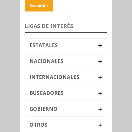
Suscribir
LIGAS DE INTERÉS
+
ESTATALES
+
NACIONALES
+
INTERNACIONALES
+
BUSCADORES
+
GOBIERNO
+
OTROS