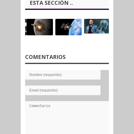
ESTA SECCIÓN ..
COMENTARIOS