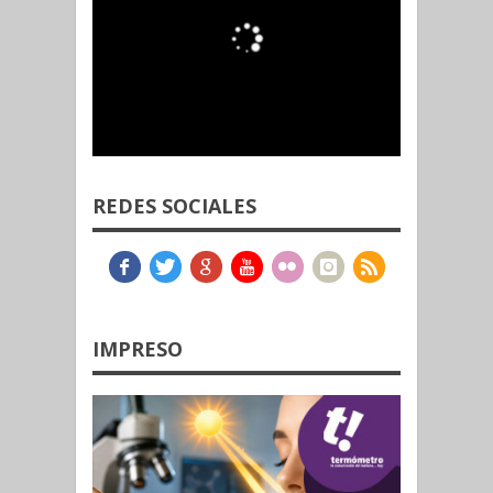
REDES SOCIALES
IMPRESO