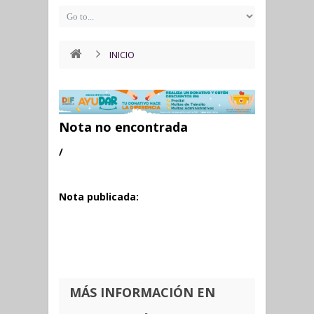
INICIO
Nota no encontrada
/
Nota publicada:
MÁS INFORMACIÓN EN