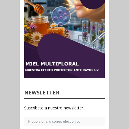
NEWSLETTER
Suscribete a nuestro newsletter.