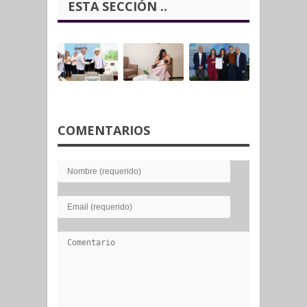
ESTA SECCIÓN ..
COMENTARIOS