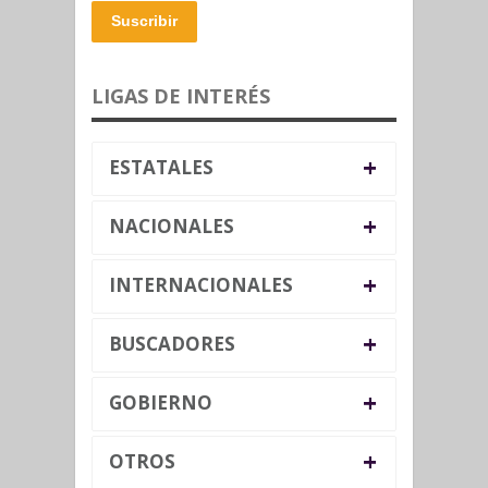
Suscribir
LIGAS DE INTERÉS
+
ESTATALES
+
NACIONALES
+
INTERNACIONALES
+
BUSCADORES
+
GOBIERNO
+
OTROS