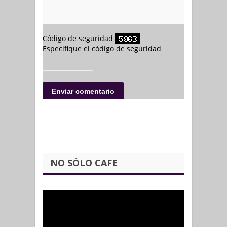
NO SÓLO CAFE