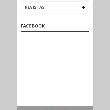
+
REVISTAS
FACEBOOK