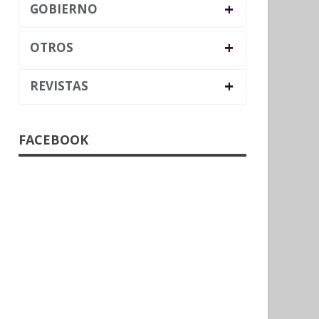
+
GOBIERNO
+
OTROS
+
REVISTAS
FACEBOOK