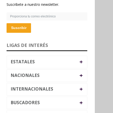
Suscribete a nuestro newsletter.
Suscribir
LIGAS DE INTERÉS
+
ESTATALES
+
NACIONALES
+
INTERNACIONALES
+
BUSCADORES