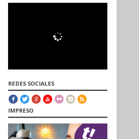
REDES SOCIALES
IMPRESO