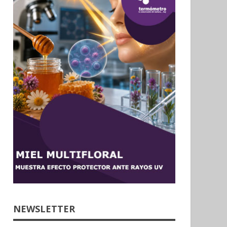
NEWSLETTER