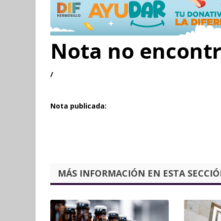
Nota no encont
/
Nota publicada:
MÁS INFORMACIÓN EN ESTA SECCIÓN