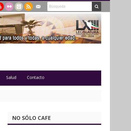
Salud
Contacto
NO SÓLO CAFE