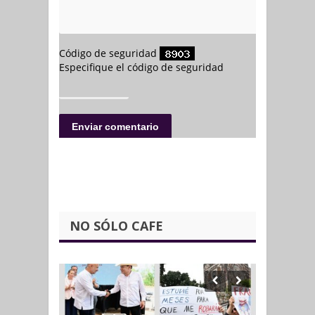
NO SÓLO CAFE