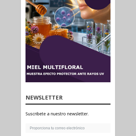
NEWSLETTER
Suscribete a nuestro newsletter.