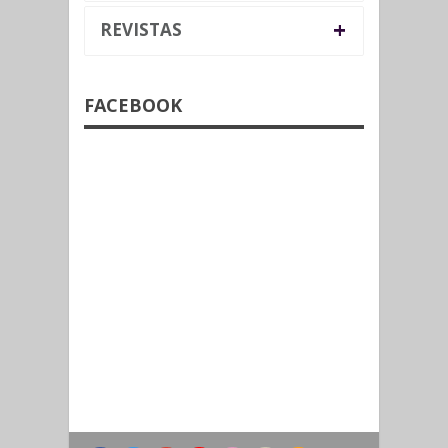
+
REVISTAS
FACEBOOK