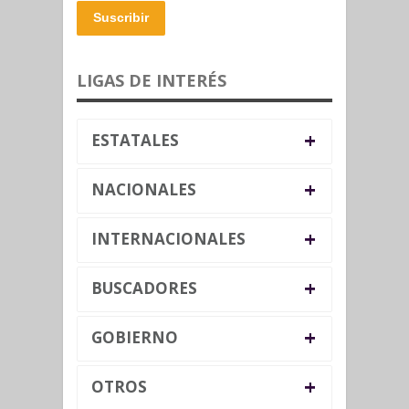
Suscribir
LIGAS DE INTERÉS
+
ESTATALES
+
NACIONALES
+
INTERNACIONALES
+
BUSCADORES
+
GOBIERNO
+
OTROS