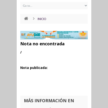
INICIO
Nota no encontrada
/
Nota publicada:
MÁS INFORMACIÓN EN