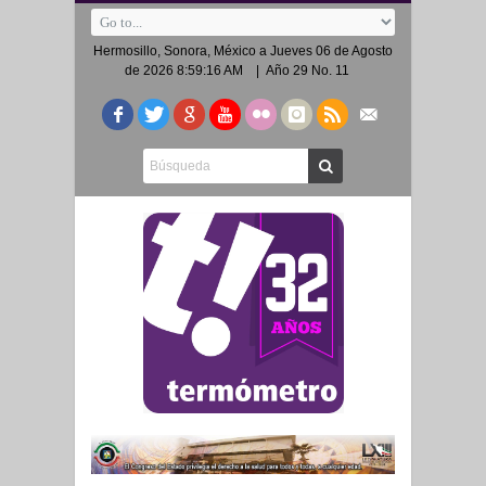
Hermosillo, Sonora, México a
Jueves 06 de Agosto
de 2026 8:59:16 AM
| Año 29 No. 11