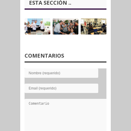
ESTA SECCIÓN ..
COMENTARIOS