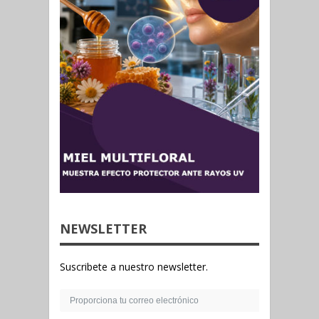
NEWSLETTER
Suscribete a nuestro newsletter.