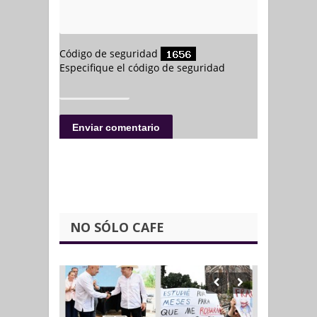
NO SÓLO CAFE