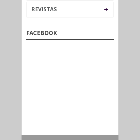
+
REVISTAS
FACEBOOK