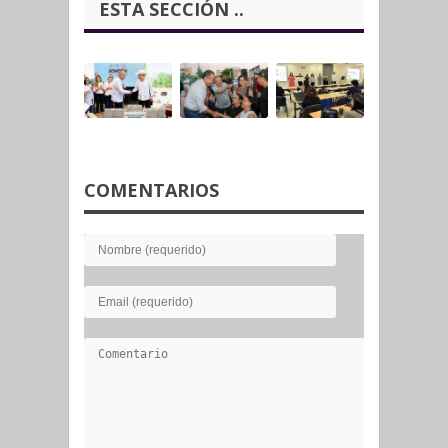
ESTA SECCIÓN ..
COMENTARIOS