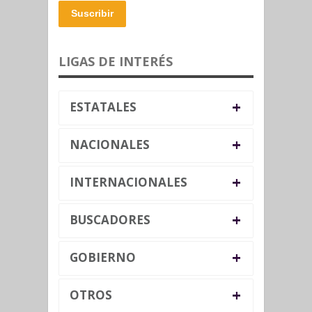
Suscribir
LIGAS DE INTERÉS
+
ESTATALES
+
NACIONALES
+
INTERNACIONALES
+
BUSCADORES
+
GOBIERNO
+
OTROS