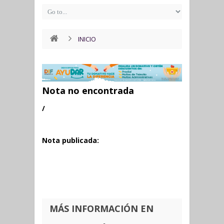
INICIO
Nota no encontrada
/
Nota publicada:
MÁS INFORMACIÓN EN