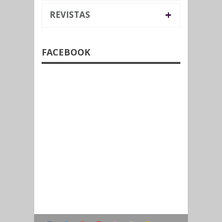
+
REVISTAS
FACEBOOK