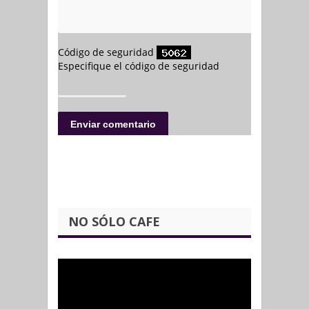
NO SÓLO CAFE