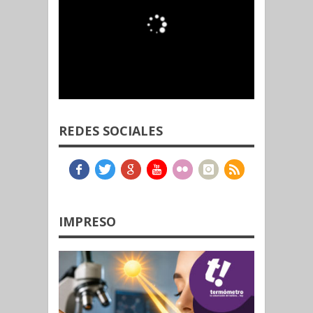
REDES SOCIALES
IMPRESO