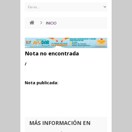
INICIO
Nota no encontrada
/
Nota publicada:
MÁS INFORMACIÓN EN