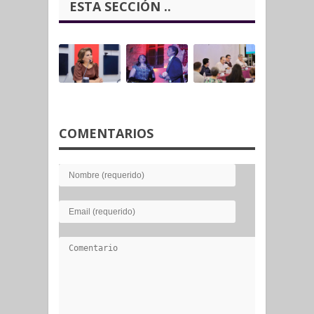
ESTA SECCIÓN ..
COMENTARIOS