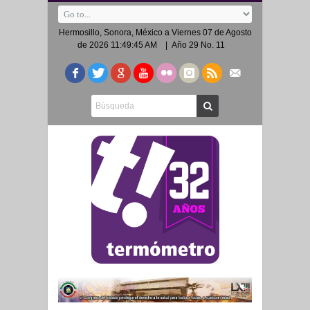
Hermosillo, Sonora, México a
Viernes 07 de Agosto
de 2026 11:49:45 AM
| Año 29 No. 11