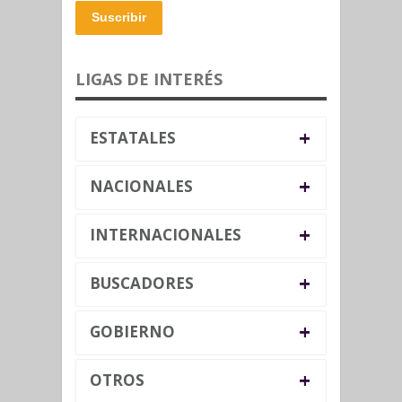
Suscribir
LIGAS DE INTERÉS
+
ESTATALES
+
NACIONALES
+
INTERNACIONALES
+
BUSCADORES
+
GOBIERNO
+
OTROS