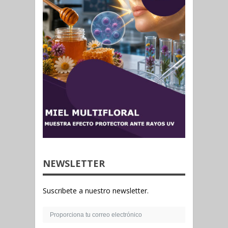
NEWSLETTER
Suscribete a nuestro newsletter.