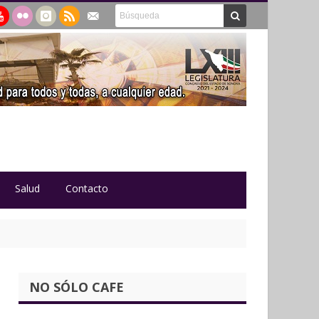
Salud
Contacto
NO SÓLO CAFE