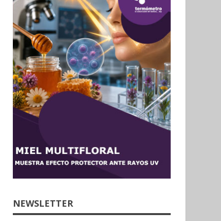
NEWSLETTER