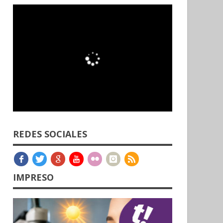
REDES SOCIALES
IMPRESO