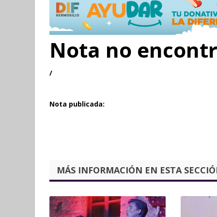
Nota no encont
/
Nota publicada:
MÁS INFORMACIÓN EN ESTA SECCIÓN