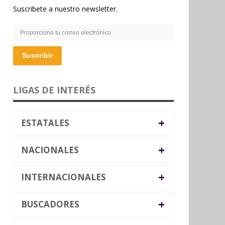
Suscribete a nuestro newsletter.
Suscribir
LIGAS DE INTERÉS
+
ESTATALES
+
NACIONALES
+
INTERNACIONALES
+
BUSCADORES