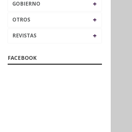
+
GOBIERNO
+
OTROS
+
REVISTAS
FACEBOOK