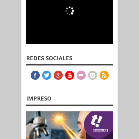
REDES SOCIALES
IMPRESO