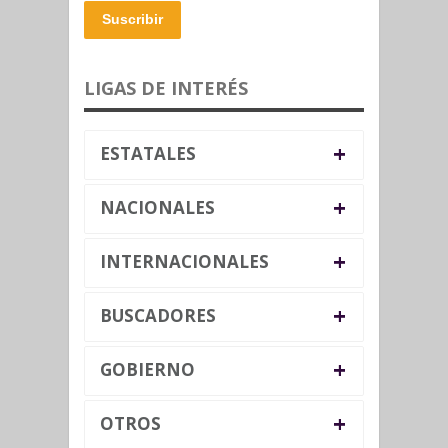
Suscribir
LIGAS DE INTERÉS
+
ESTATALES
+
NACIONALES
+
INTERNACIONALES
+
BUSCADORES
+
GOBIERNO
+
OTROS