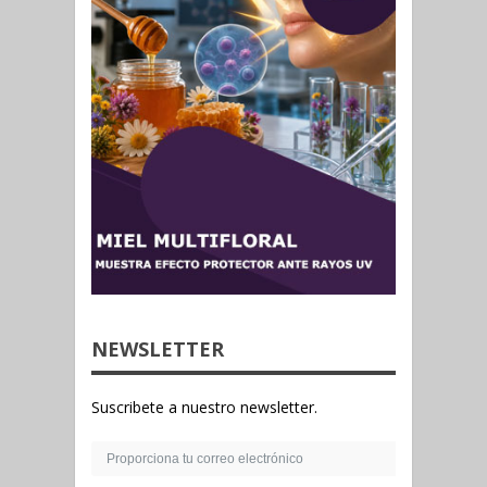
NEWSLETTER
Suscribete a nuestro newsletter.