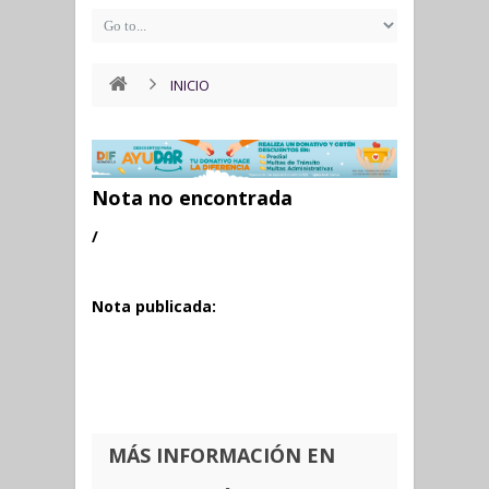
INICIO
Nota no encontrada
/
Nota publicada:
MÁS INFORMACIÓN EN