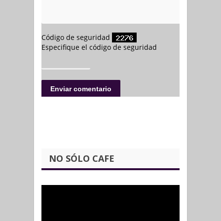
NO SÓLO CAFE