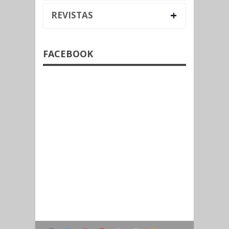
+
REVISTAS
FACEBOOK