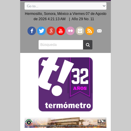
Hermosillo, Sonora, México a
Viernes 07 de Agosto
de 2026 4:21:13 AM
| Año 29 No. 11