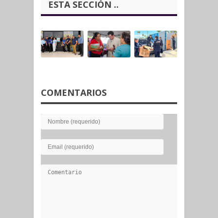
ESTA SECCIÓN ..
COMENTARIOS