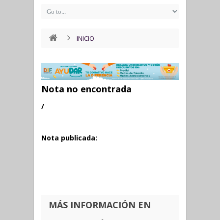
INICIO
Nota no encontrada
/
Nota publicada:
MÁS INFORMACIÓN EN