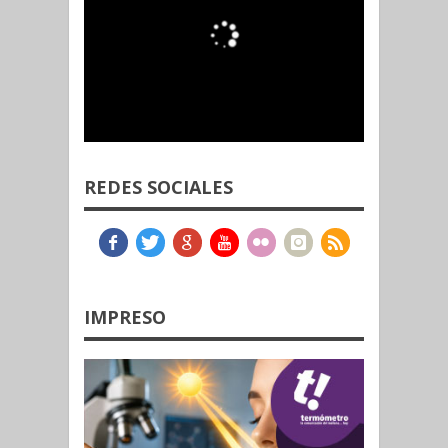
REDES SOCIALES
IMPRESO