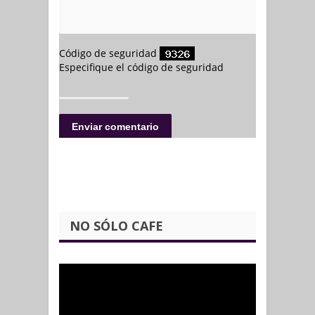
NO SÓLO CAFE