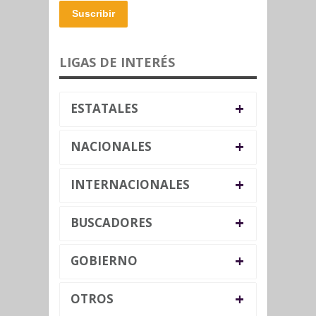
Suscribir
LIGAS DE INTERÉS
+
ESTATALES
+
NACIONALES
+
INTERNACIONALES
+
BUSCADORES
+
GOBIERNO
+
OTROS