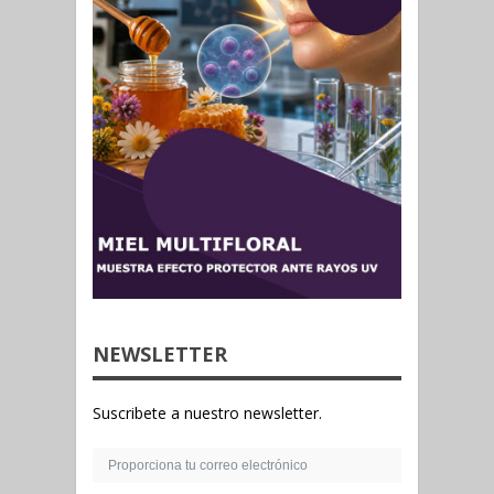
NEWSLETTER
Suscribete a nuestro newsletter.