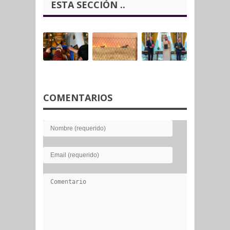
ESTA SECCIÓN ..
COMENTARIOS