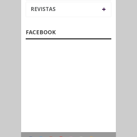
+
REVISTAS
FACEBOOK