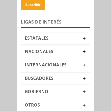
Suscribir
LIGAS DE INTERÉS
+
ESTATALES
+
NACIONALES
+
INTERNACIONALES
+
BUSCADORES
+
GOBIERNO
+
OTROS