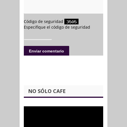
NO SÓLO CAFE