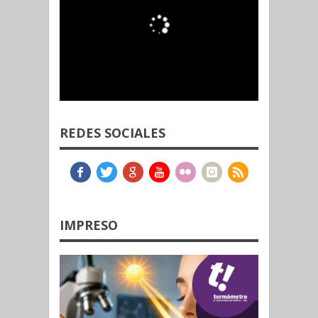
REDES SOCIALES
IMPRESO