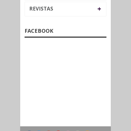
+
REVISTAS
FACEBOOK