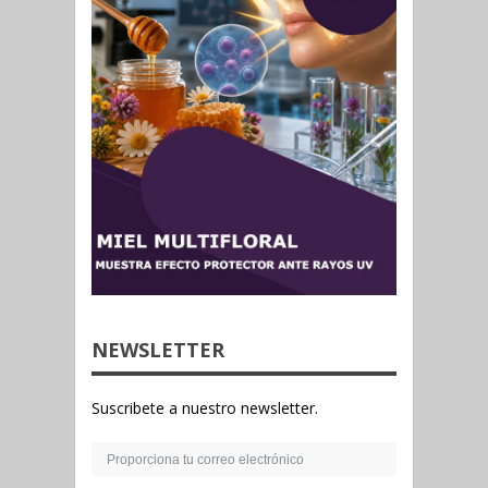
NEWSLETTER
Suscribete a nuestro newsletter.