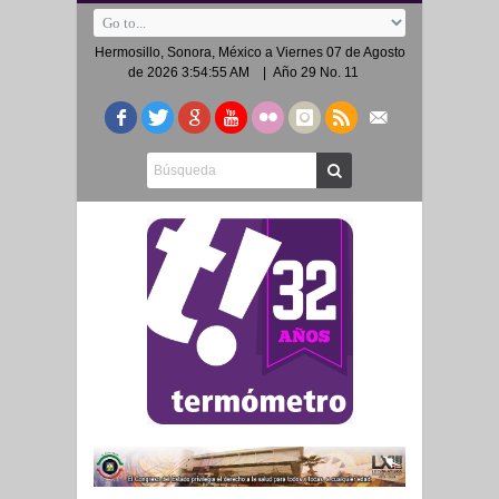
Hermosillo, Sonora, México a
Viernes 07 de Agosto
de 2026 3:54:55 AM
| Año 29 No. 11