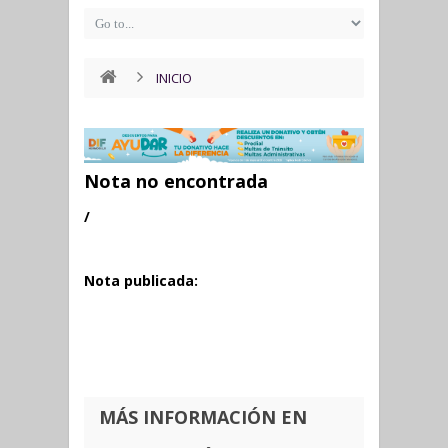
INICIO
Nota no encontrada
/
Nota publicada:
MÁS INFORMACIÓN EN