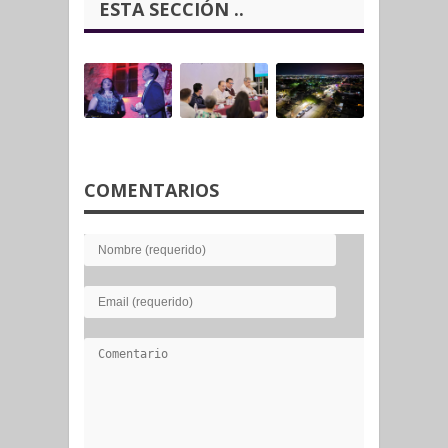
ESTA SECCIÓN ..
COMENTARIOS