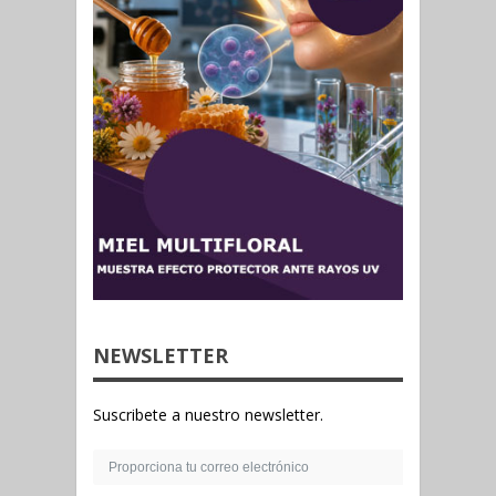
NEWSLETTER
Suscribete a nuestro newsletter.