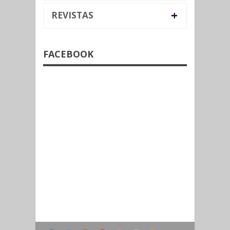
+
REVISTAS
FACEBOOK