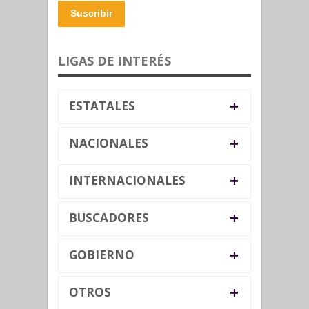
Suscribir
LIGAS DE INTERÉS
+
ESTATALES
+
NACIONALES
+
INTERNACIONALES
+
BUSCADORES
+
GOBIERNO
+
OTROS