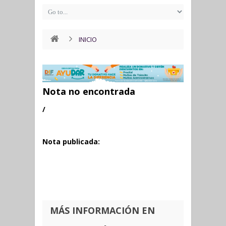
INICIO
Nota no encontrada
/
Nota publicada:
MÁS INFORMACIÓN EN