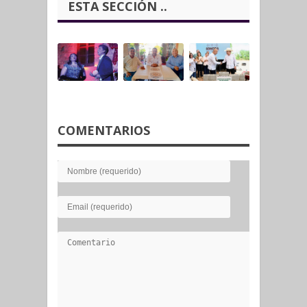
ESTA SECCIÓN ..
COMENTARIOS