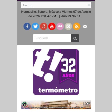
Hermosillo, Sonora, México a
Viernes 07 de Agosto
de 2026 7:31:47 PM
| Año 29 No. 11