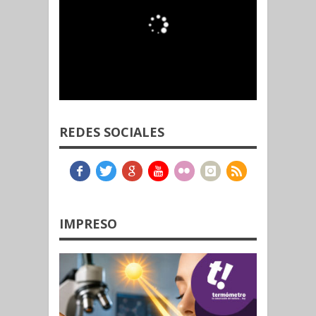
REDES SOCIALES
IMPRESO