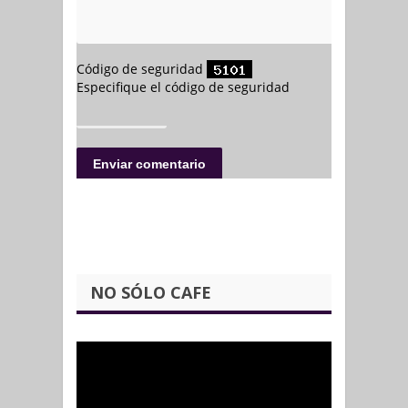
NO SÓLO CAFE