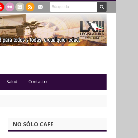
Salud
Contacto
NO SÓLO CAFE