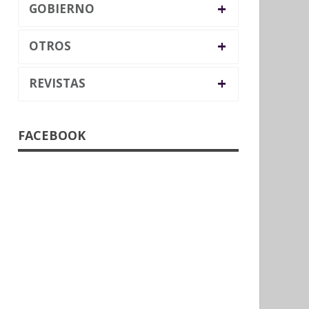
+
GOBIERNO
+
OTROS
+
REVISTAS
FACEBOOK