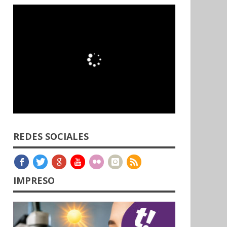
REDES SOCIALES
IMPRESO