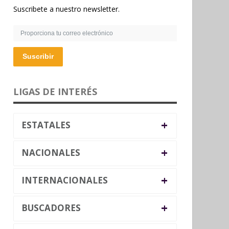
Suscribete a nuestro newsletter.
Suscribir
LIGAS DE INTERÉS
+
ESTATALES
+
NACIONALES
+
INTERNACIONALES
+
BUSCADORES