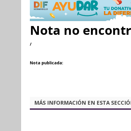
Nota no encont
/
Nota publicada:
MÁS INFORMACIÓN EN ESTA SECCIÓN