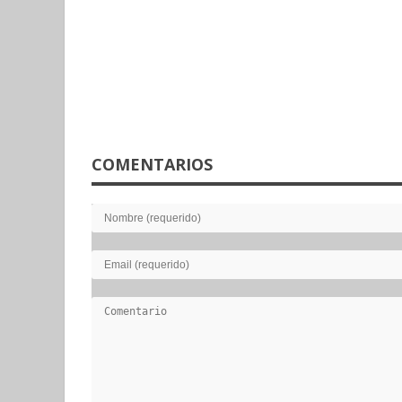
COMENTARIOS