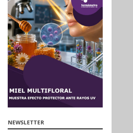
NEWSLETTER