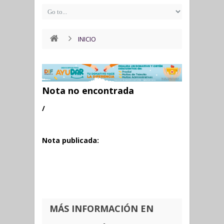
INICIO
Nota no encontrada
/
Nota publicada:
MÁS INFORMACIÓN EN