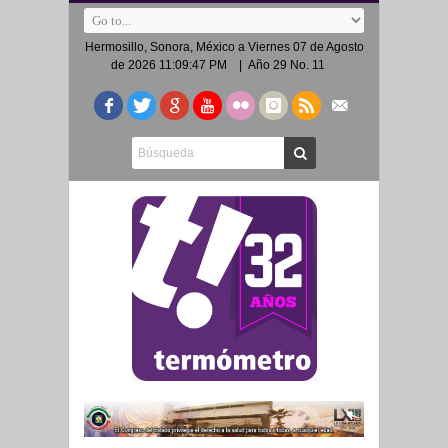
Hermosillo, Sonora, México a
Viernes 07 de Agosto
de 2026 11:09:47 PM
| Año 29 No. 11