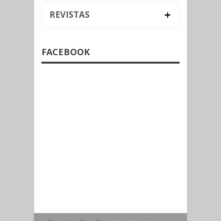
+
REVISTAS
FACEBOOK