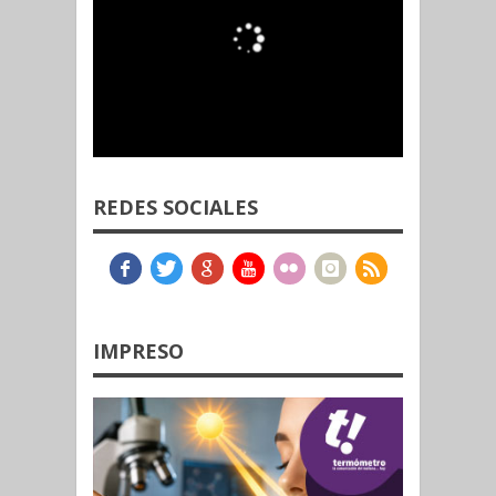
REDES SOCIALES
IMPRESO