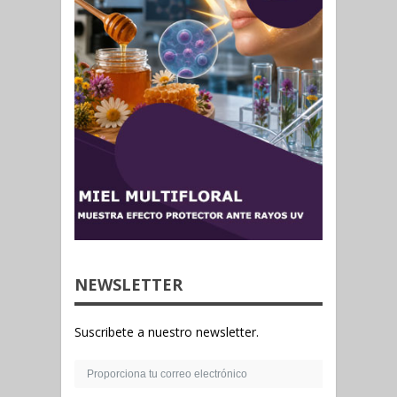
NEWSLETTER
Suscribete a nuestro newsletter.