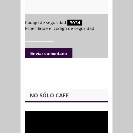
NO SÓLO CAFE