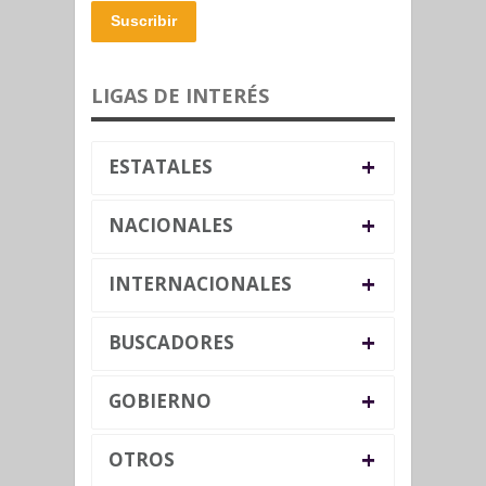
Suscribir
LIGAS DE INTERÉS
+
ESTATALES
+
NACIONALES
+
INTERNACIONALES
+
BUSCADORES
+
GOBIERNO
+
OTROS