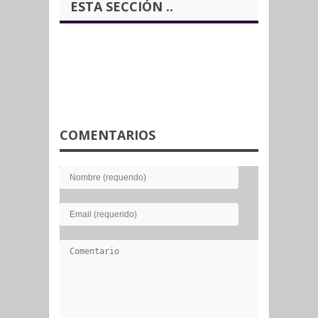
ESTA SECCIÓN ..
COMENTARIOS