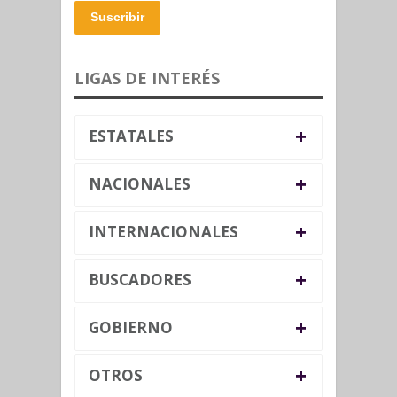
Suscribir
LIGAS DE INTERÉS
+
ESTATALES
+
NACIONALES
+
INTERNACIONALES
+
BUSCADORES
+
GOBIERNO
+
OTROS