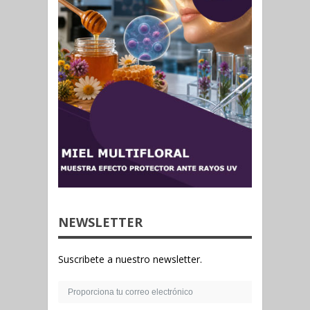
NEWSLETTER
Suscribete a nuestro newsletter.