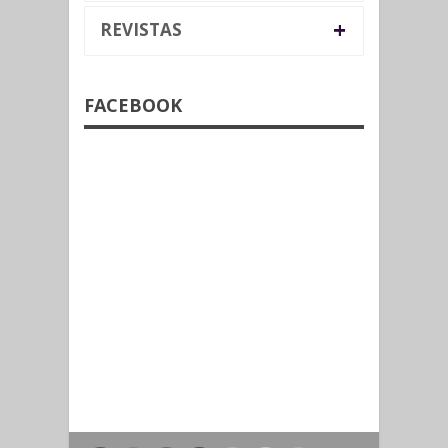
+
REVISTAS
FACEBOOK