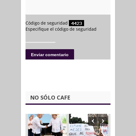
NO SÓLO CAFE