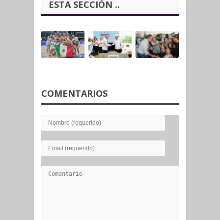
ESTA SECCIÓN ..
COMENTARIOS