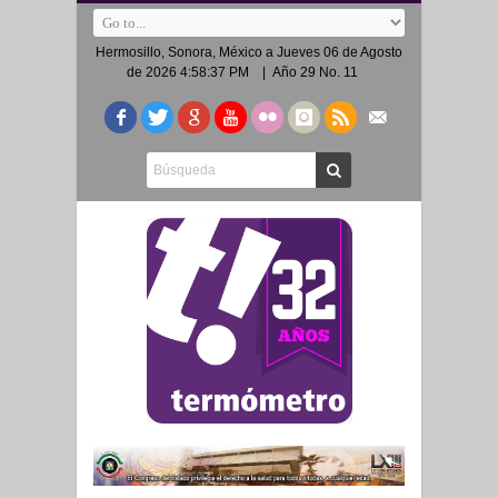
Hermosillo, Sonora, México a
Jueves 06 de Agosto
de 2026 4:58:37 PM
| Año 29 No. 11