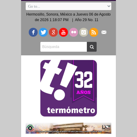
Hermosillo, Sonora, México a
Jueves 06 de Agosto
de 2026 1:18:07 PM
| Año 29 No. 11