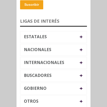
Suscribir
LIGAS DE INTERÉS
+
ESTATALES
+
NACIONALES
+
INTERNACIONALES
+
BUSCADORES
+
GOBIERNO
+
OTROS