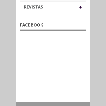
+
REVISTAS
FACEBOOK