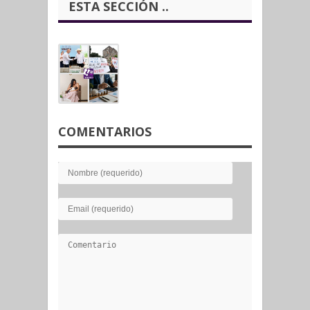
ESTA SECCIÓN ..
COMENTARIOS