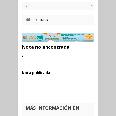
INICIO
Nota no encontrada
/
Nota publicada:
MÁS INFORMACIÓN EN