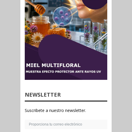
NEWSLETTER
Suscribete a nuestro newsletter.