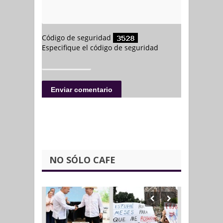
NO SÓLO CAFE