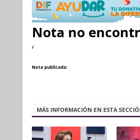
Nota no encont
/
Nota publicada:
MÁS INFORMACIÓN EN ESTA SECCIÓN