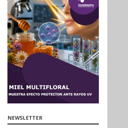
NEWSLETTER