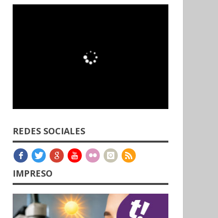
REDES SOCIALES
IMPRESO