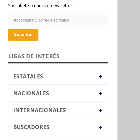
Suscribete a nuestro newsletter.
Suscribir
LIGAS DE INTERÉS
+
ESTATALES
+
NACIONALES
+
INTERNACIONALES
+
BUSCADORES