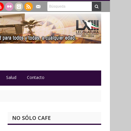
Salud
Contacto
NO SÓLO CAFE