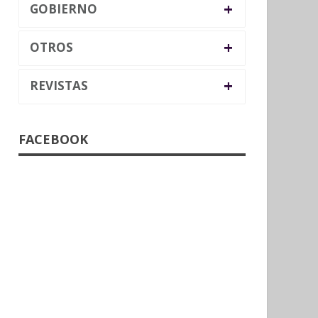
+
GOBIERNO
+
OTROS
+
REVISTAS
FACEBOOK