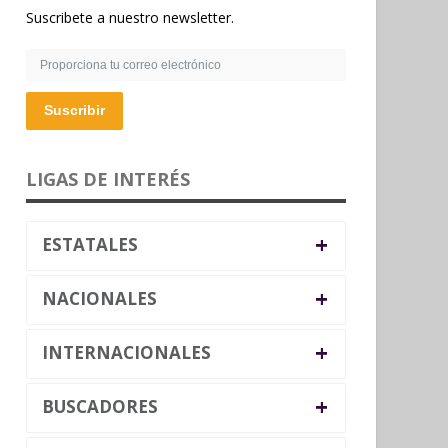
Suscribete a nuestro newsletter.
Suscribir
LIGAS DE INTERÉS
+
ESTATALES
+
NACIONALES
+
INTERNACIONALES
+
BUSCADORES