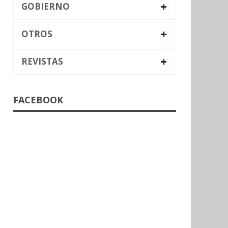
+
GOBIERNO
+
OTROS
+
REVISTAS
FACEBOOK