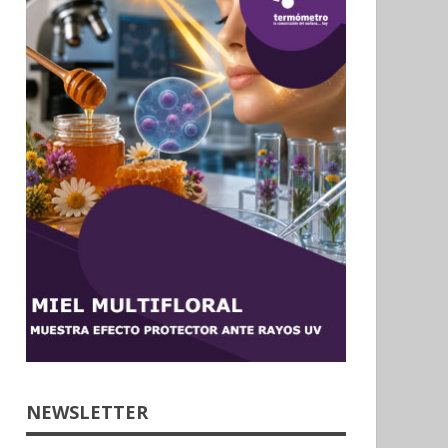
NEWSLETTER