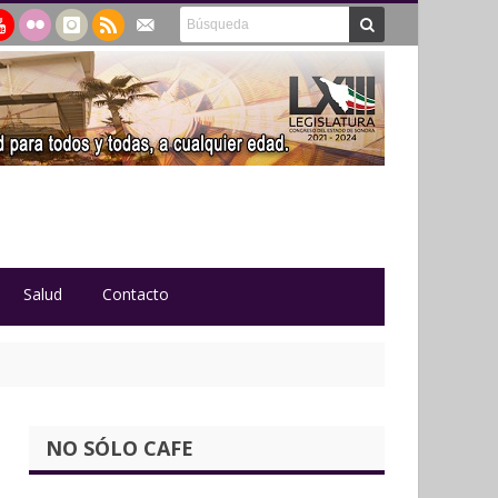
Salud
Contacto
NO SÓLO CAFE