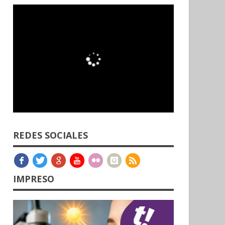
REDES SOCIALES
IMPRESO