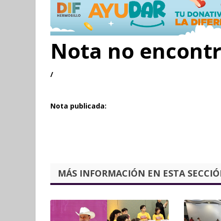
Nota no encont
/
Nota publicada:
MÁS INFORMACIÓN EN ESTA SECCIÓN