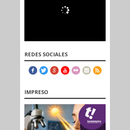
REDES SOCIALES
IMPRESO