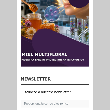
NEWSLETTER
Suscribete a nuestro newsletter.