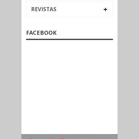
+
REVISTAS
FACEBOOK