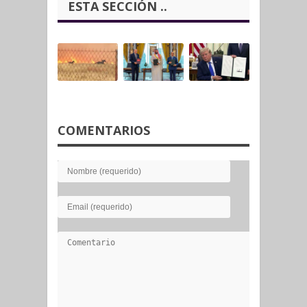
ESTA SECCIÓN ..
COMENTARIOS