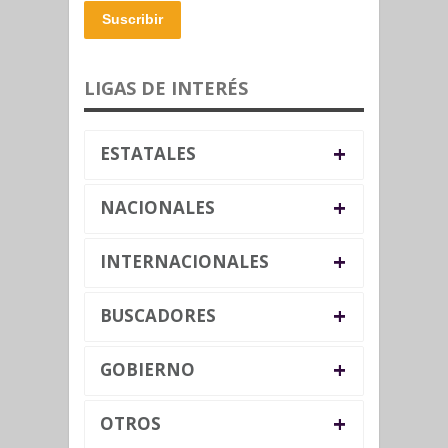
Suscribir
LIGAS DE INTERÉS
+
ESTATALES
+
NACIONALES
+
INTERNACIONALES
+
BUSCADORES
+
GOBIERNO
+
OTROS