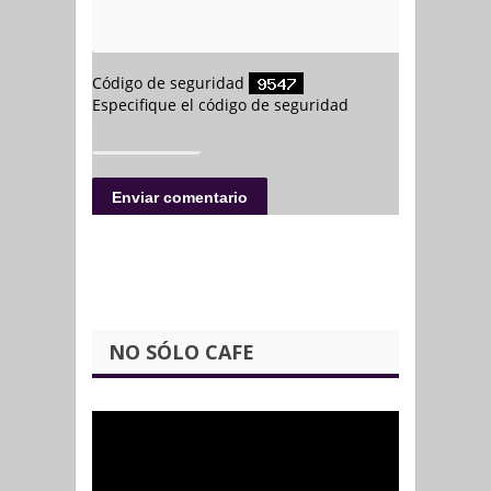
NO SÓLO CAFE