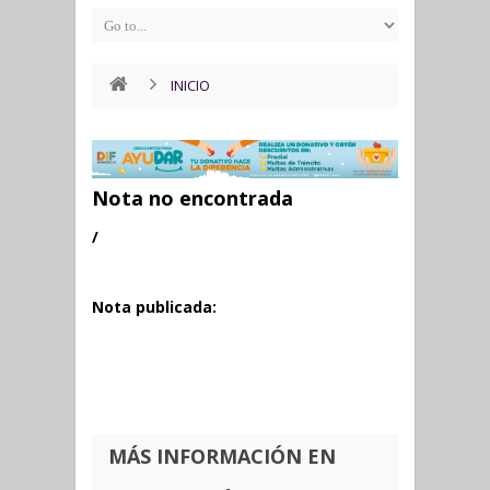
INICIO
Nota no encontrada
/
Nota publicada:
MÁS INFORMACIÓN EN