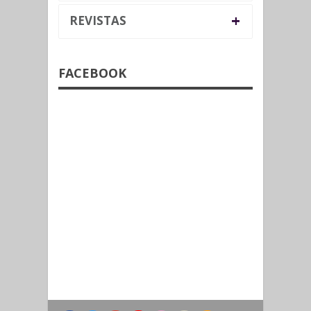
+
REVISTAS
FACEBOOK