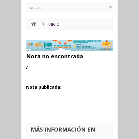
INICIO
Nota no encontrada
/
Nota publicada:
MÁS INFORMACIÓN EN