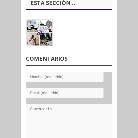
ESTA SECCIÓN ..
COMENTARIOS