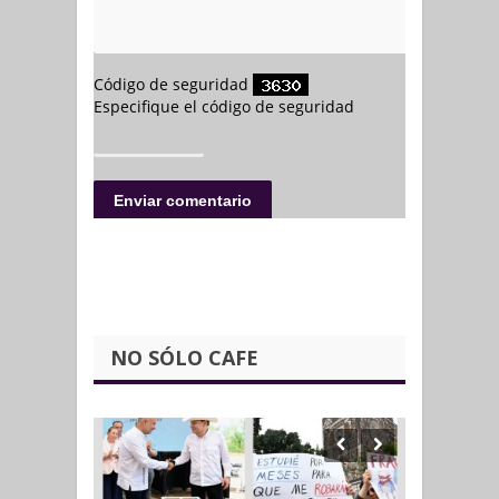
NO SÓLO CAFE