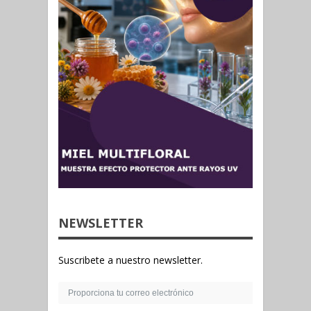
NEWSLETTER
Suscribete a nuestro newsletter.