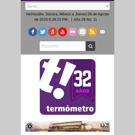
Hermosillo, Sonora, México a
Jueves 06 de Agosto
de 2026 6:38:25 PM
| Año 29 No. 11