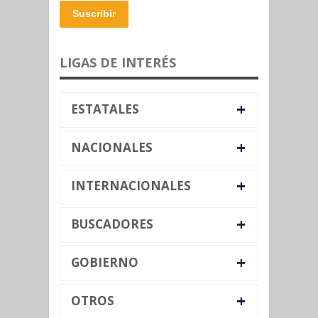
Suscribir
LIGAS DE INTERÉS
+
ESTATALES
+
NACIONALES
+
INTERNACIONALES
+
BUSCADORES
+
GOBIERNO
+
OTROS