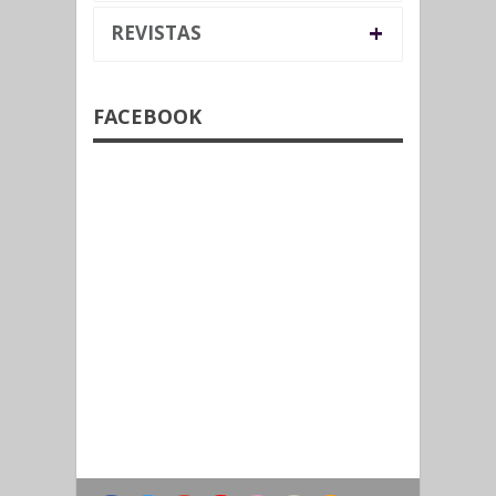
+
REVISTAS
FACEBOOK