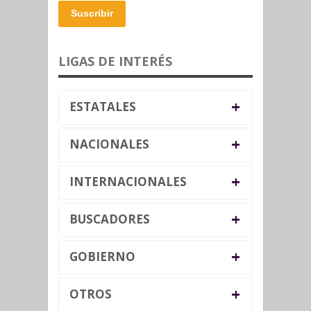
Suscribir
LIGAS DE INTERÉS
+
ESTATALES
+
NACIONALES
+
INTERNACIONALES
+
BUSCADORES
+
GOBIERNO
+
OTROS