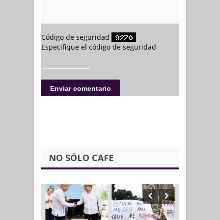
NO SÓLO CAFE