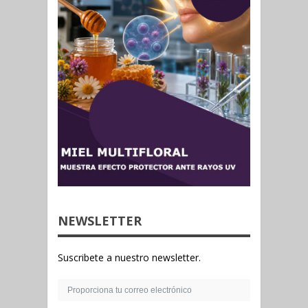
NEWSLETTER
Suscribete a nuestro newsletter.