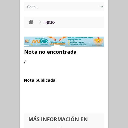
INICIO
Nota no encontrada
/
Nota publicada:
MÁS INFORMACIÓN EN