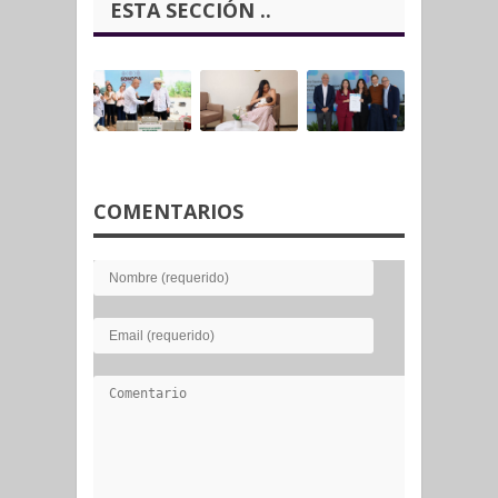
ESTA SECCIÓN ..
COMENTARIOS