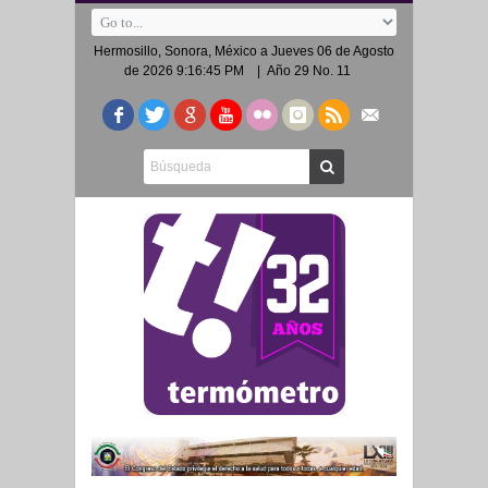
Hermosillo, Sonora, México a
Jueves 06 de Agosto
de 2026 9:16:45 PM
| Año 29 No. 11