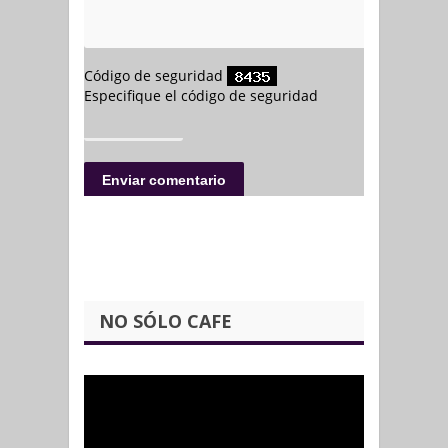
NO SÓLO CAFE