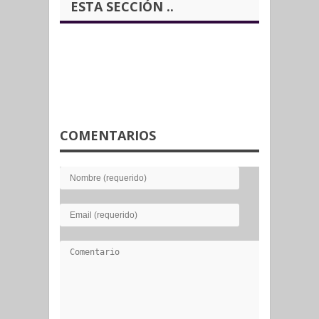
ESTA SECCIÓN ..
COMENTARIOS