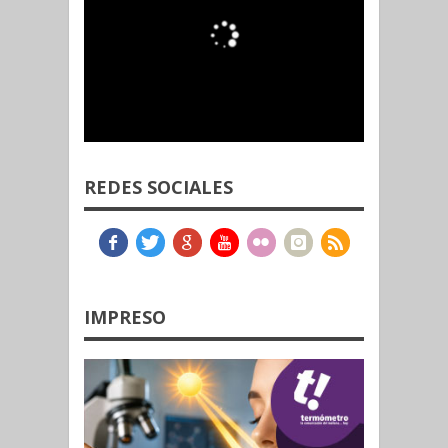
REDES SOCIALES
IMPRESO