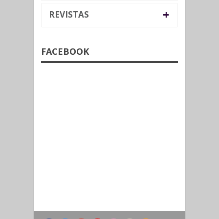
+
REVISTAS
FACEBOOK