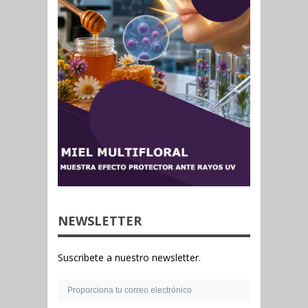
NEWSLETTER
Suscribete a nuestro newsletter.