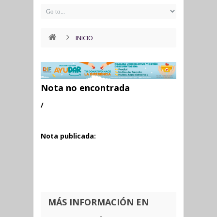
INICIO
Nota no encontrada
/
Nota publicada:
MÁS INFORMACIÓN EN