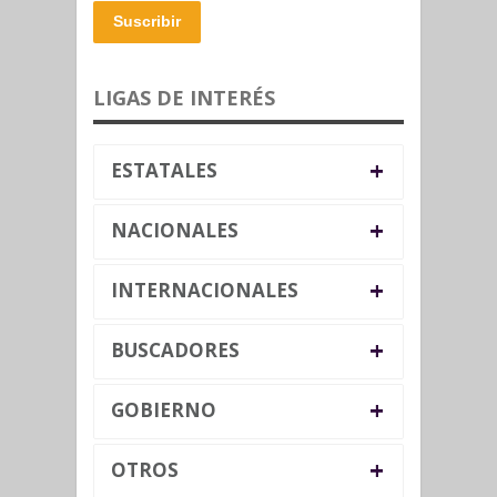
Suscribir
LIGAS DE INTERÉS
+
ESTATALES
+
NACIONALES
+
INTERNACIONALES
+
BUSCADORES
+
GOBIERNO
+
OTROS