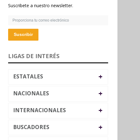
Suscribete a nuestro newsletter.
Suscribir
LIGAS DE INTERÉS
+
ESTATALES
+
NACIONALES
+
INTERNACIONALES
+
BUSCADORES