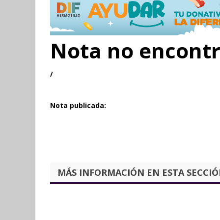
Nota no encont
/
Nota publicada:
MÁS INFORMACIÓN EN ESTA SECCIÓN