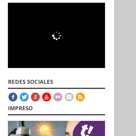
REDES SOCIALES
IMPRESO