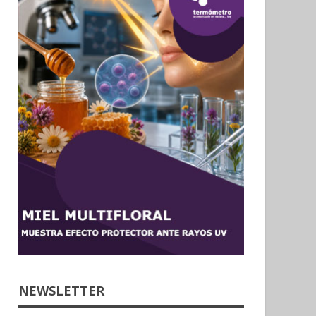
NEWSLETTER