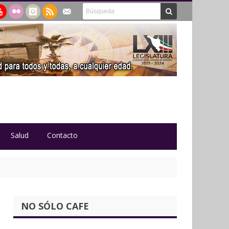
Salud
Contacto
NO SÓLO CAFE