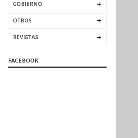
+
GOBIERNO
+
OTROS
+
REVISTAS
FACEBOOK