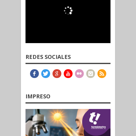
REDES SOCIALES
IMPRESO