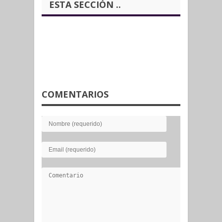
ESTA SECCIÓN ..
COMENTARIOS