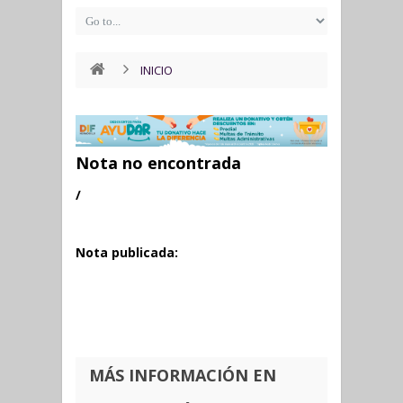
INICIO
Nota no encontrada
/
Nota publicada:
MÁS INFORMACIÓN EN