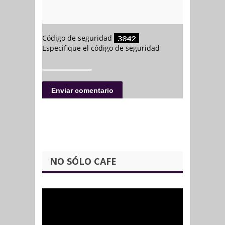
NO SÓLO CAFE