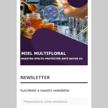
NEWSLETTER
Suscribete a nuestro newsletter.