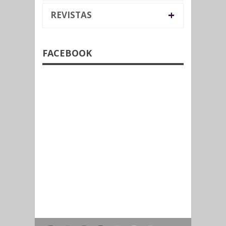
+
REVISTAS
FACEBOOK