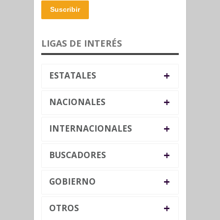
Suscribir
LIGAS DE INTERÉS
+
ESTATALES
+
NACIONALES
+
INTERNACIONALES
+
BUSCADORES
+
GOBIERNO
+
OTROS