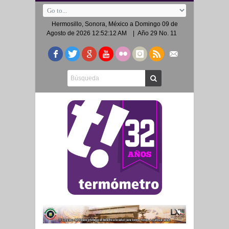
Hermosillo, Sonora, México a
Domingo 09 de
Agosto de 2026 12:52:12 AM
| Año 29 No. 11