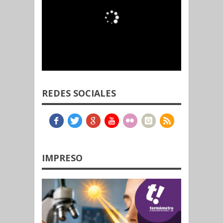
REDES SOCIALES
IMPRESO