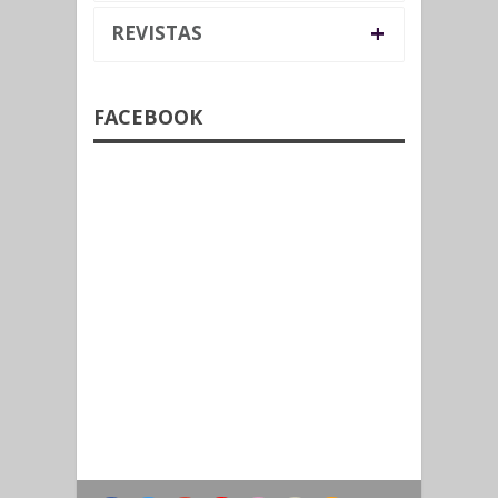
+
REVISTAS
FACEBOOK