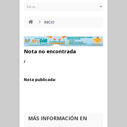
INICIO
Nota no encontrada
/
Nota publicada:
MÁS INFORMACIÓN EN