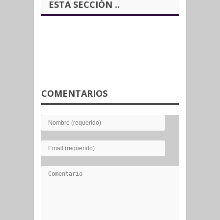
ESTA SECCIÓN ..
COMENTARIOS