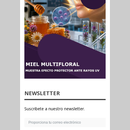
NEWSLETTER
Suscribete a nuestro newsletter.