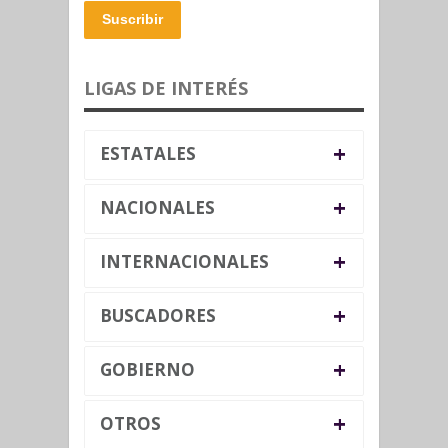
Suscribir
LIGAS DE INTERÉS
+
ESTATALES
+
NACIONALES
+
INTERNACIONALES
+
BUSCADORES
+
GOBIERNO
+
OTROS