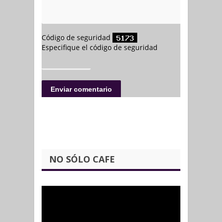
NO SÓLO CAFE