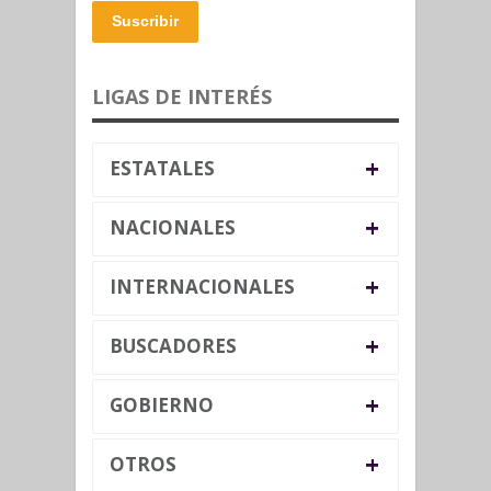
Suscribir
LIGAS DE INTERÉS
+
ESTATALES
+
NACIONALES
+
INTERNACIONALES
+
BUSCADORES
+
GOBIERNO
+
OTROS