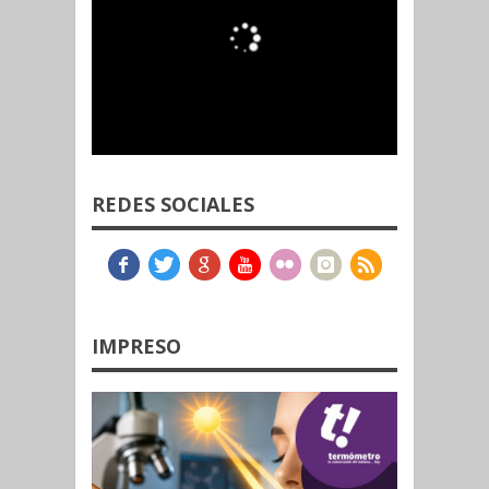
REDES SOCIALES
IMPRESO