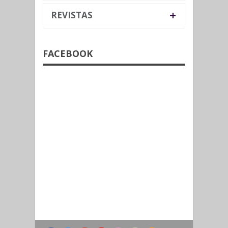
+
REVISTAS
FACEBOOK