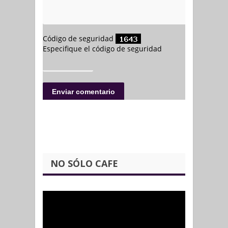
NO SÓLO CAFE