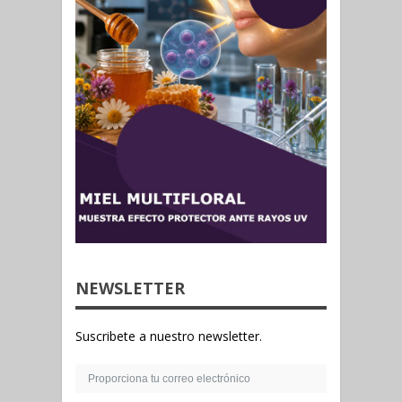
NEWSLETTER
Suscribete a nuestro newsletter.