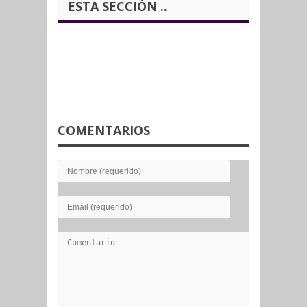
ESTA SECCIÓN ..
COMENTARIOS