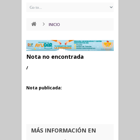
INICIO
Nota no encontrada
/
Nota publicada:
MÁS INFORMACIÓN EN