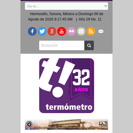
Hermosillo, Sonora, México a
Domingo 09 de
Agosto de 2026 9:17:45 AM
| Año 29 No. 11