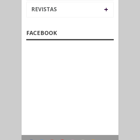
+
REVISTAS
FACEBOOK