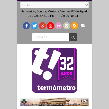
Hermosillo, Sonora, México a
Viernes 07 de Agosto
de 2026 2:43:12 PM
| Año 29 No. 11