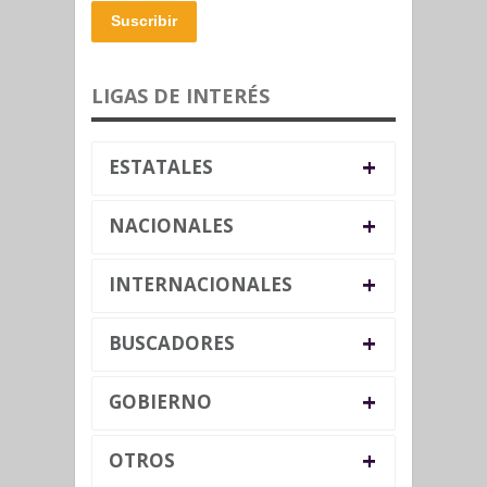
Suscribir
LIGAS DE INTERÉS
+
ESTATALES
+
NACIONALES
+
INTERNACIONALES
+
BUSCADORES
+
GOBIERNO
+
OTROS