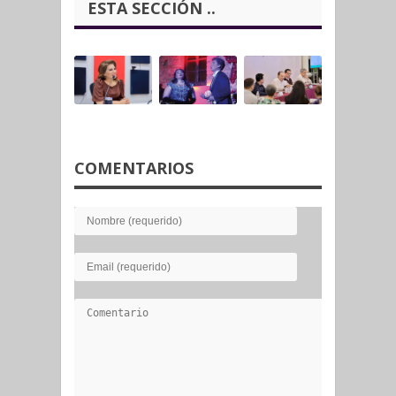
ESTA SECCIÓN ..
COMENTARIOS