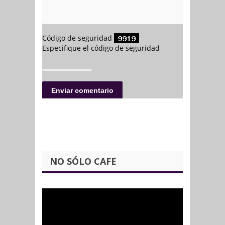
NO SÓLO CAFE