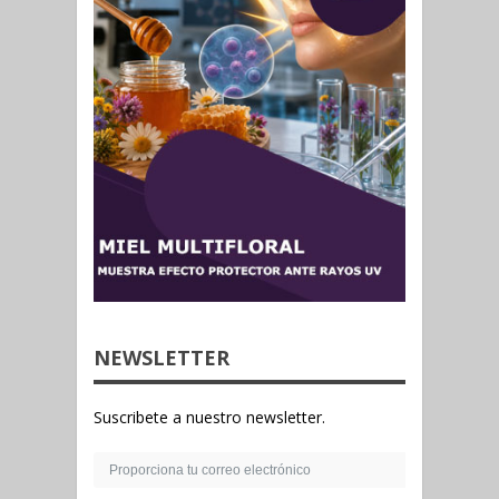
NEWSLETTER
Suscribete a nuestro newsletter.