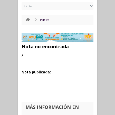
INICIO
Nota no encontrada
/
Nota publicada:
MÁS INFORMACIÓN EN