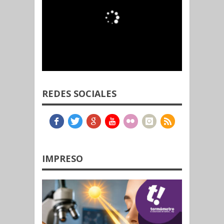
REDES SOCIALES
IMPRESO