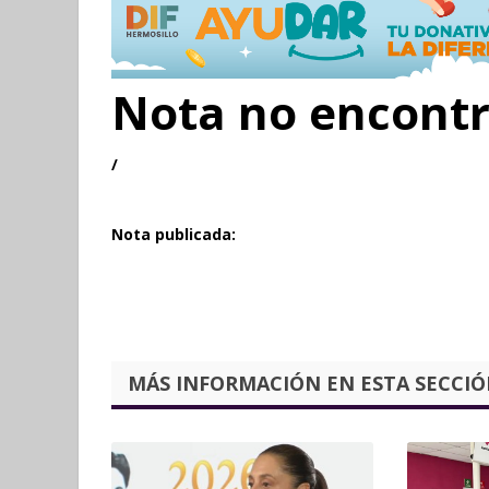
Nota no encont
/
Nota publicada:
MÁS INFORMACIÓN EN ESTA SECCIÓN