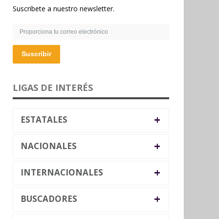
Suscribete a nuestro newsletter.
Suscribir
LIGAS DE INTERÉS
+
ESTATALES
+
NACIONALES
+
INTERNACIONALES
+
BUSCADORES