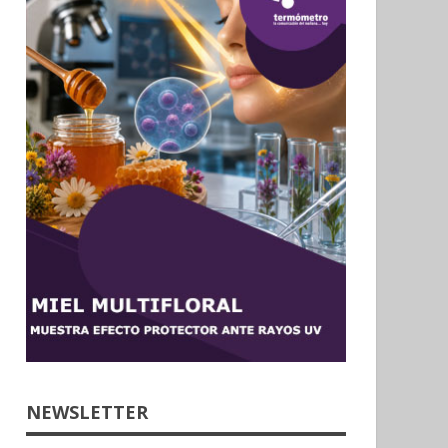
NEWSLETTER