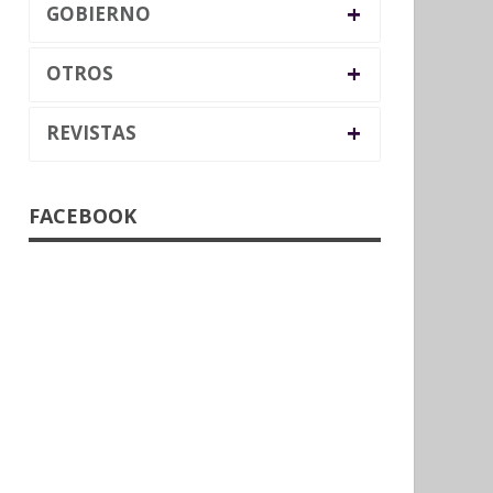
+
GOBIERNO
+
OTROS
+
REVISTAS
FACEBOOK