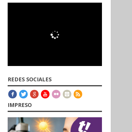
REDES SOCIALES
IMPRESO