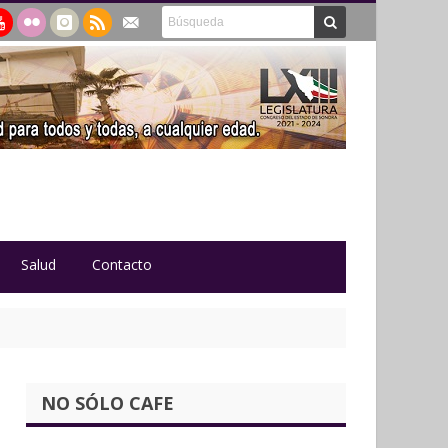
Salud
Contacto
NO SÓLO CAFE