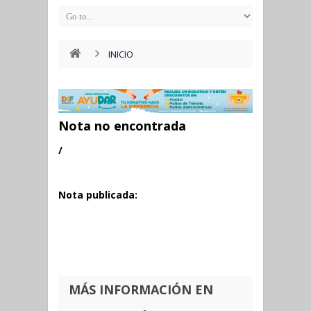
INICIO
Nota no encontrada
/
Nota publicada:
MÁS INFORMACIÓN EN