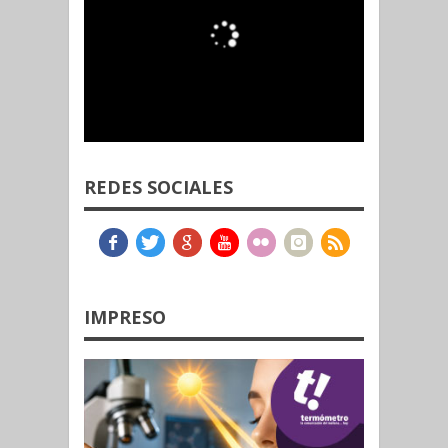
REDES SOCIALES
IMPRESO