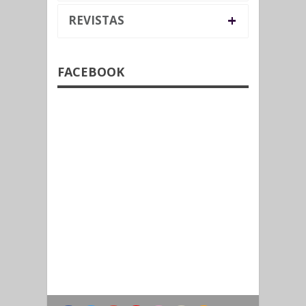
+
REVISTAS
FACEBOOK