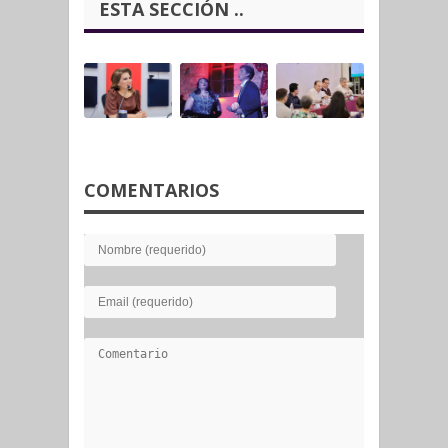
ESTA SECCIÓN ..
COMENTARIOS