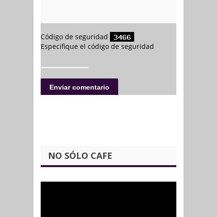
NO SÓLO CAFE