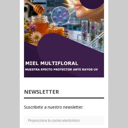
NEWSLETTER
Suscribete a nuestro newsletter.