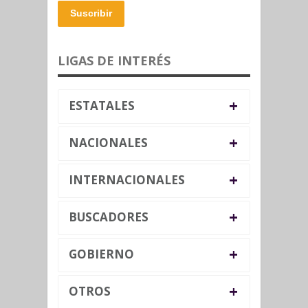
Suscribir
LIGAS DE INTERÉS
+
ESTATALES
+
NACIONALES
+
INTERNACIONALES
+
BUSCADORES
+
GOBIERNO
+
OTROS