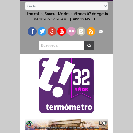
Hermosillo, Sonora, México a
Viernes 07 de Agosto
de 2026 9:34:26 AM
| Año 29 No. 11