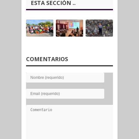
ESTA SECCIÓN ..
COMENTARIOS