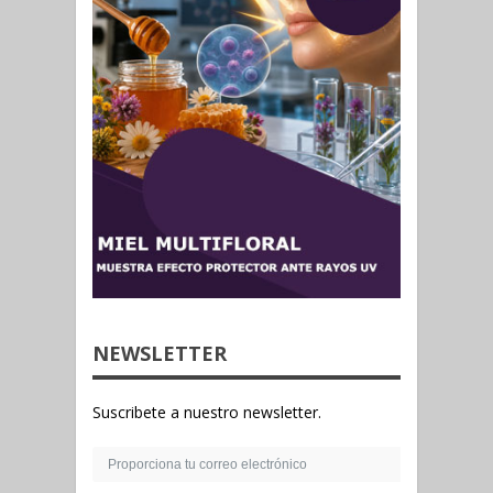
NEWSLETTER
Suscribete a nuestro newsletter.