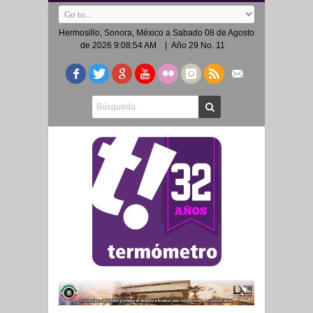
Hermosillo, Sonora, México a
Sabado 08 de Agosto
de 2026 9:08:54 AM
| Año 29 No. 11