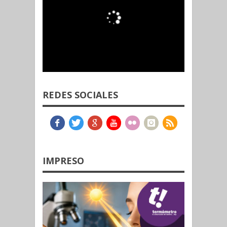
REDES SOCIALES
IMPRESO