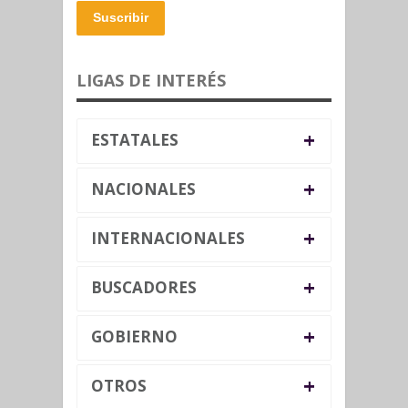
Suscribir
LIGAS DE INTERÉS
+
ESTATALES
+
NACIONALES
+
INTERNACIONALES
+
BUSCADORES
+
GOBIERNO
+
OTROS