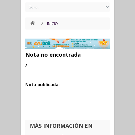
INICIO
Nota no encontrada
/
Nota publicada:
MÁS INFORMACIÓN EN