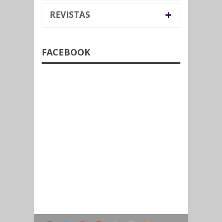
+
REVISTAS
FACEBOOK