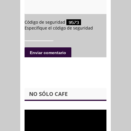
NO SÓLO CAFE