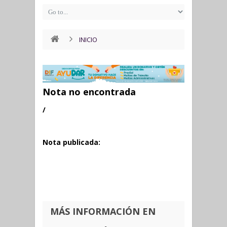
INICIO
Nota no encontrada
/
Nota publicada:
MÁS INFORMACIÓN EN