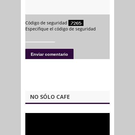
NO SÓLO CAFE