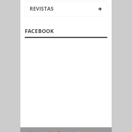
+
REVISTAS
FACEBOOK