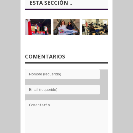
ESTA SECCIÓN ..
COMENTARIOS