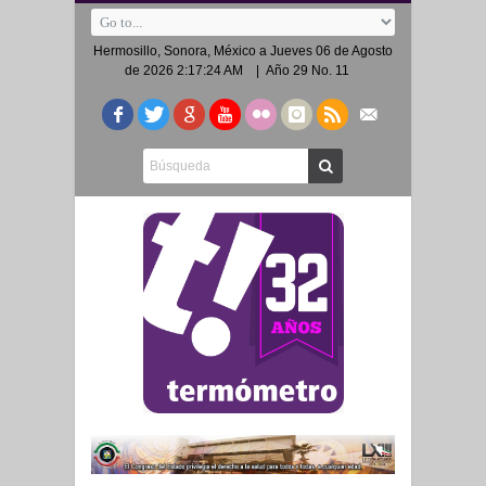
Hermosillo, Sonora, México a
Jueves 06 de Agosto
de 2026 2:17:24 AM
| Año 29 No. 11