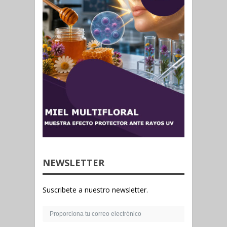
NEWSLETTER
Suscribete a nuestro newsletter.