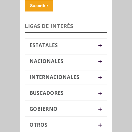
Suscribir
LIGAS DE INTERÉS
+
ESTATALES
+
NACIONALES
+
INTERNACIONALES
+
BUSCADORES
+
GOBIERNO
+
OTROS