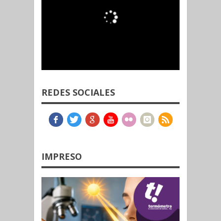
REDES SOCIALES
IMPRESO