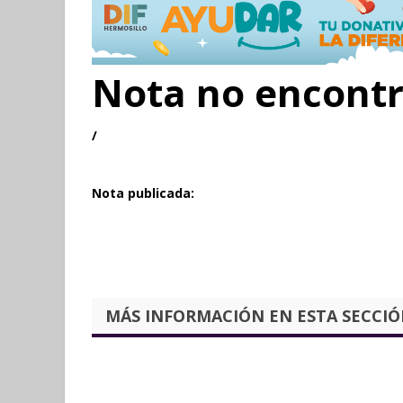
Nota no encont
/
Nota publicada:
MÁS INFORMACIÓN EN ESTA SECCIÓN