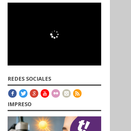
REDES SOCIALES
IMPRESO