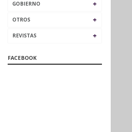
+
GOBIERNO
+
OTROS
+
REVISTAS
FACEBOOK