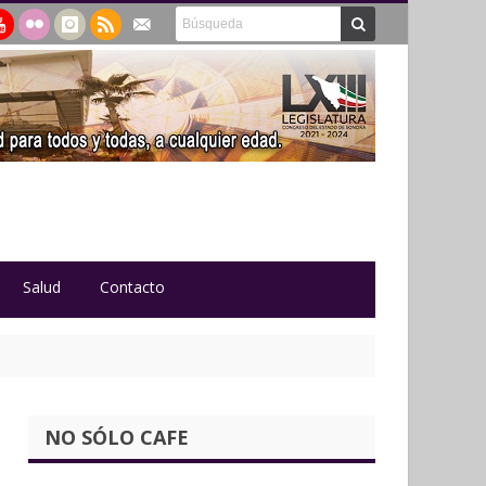
Salud
Contacto
NO SÓLO CAFE