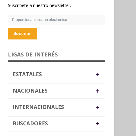
Suscribete a nuestro newsletter.
Suscribir
LIGAS DE INTERÉS
+
ESTATALES
+
NACIONALES
+
INTERNACIONALES
+
BUSCADORES