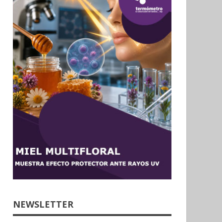
NEWSLETTER