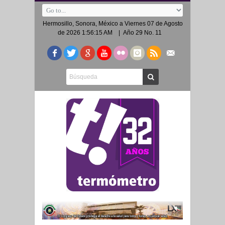
Hermosillo, Sonora, México a
Viernes 07 de Agosto
de 2026 1:56:15 AM
| Año 29 No. 11