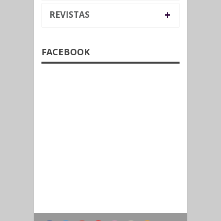
+
REVISTAS
FACEBOOK