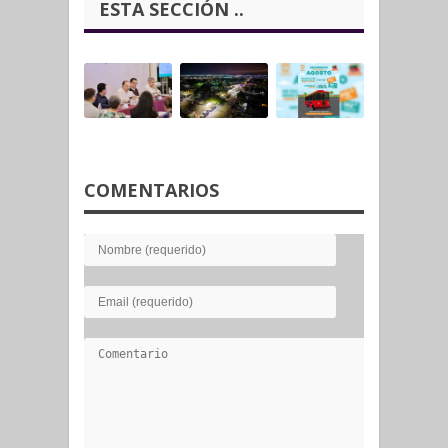
ESTA SECCIÓN ..
COMENTARIOS