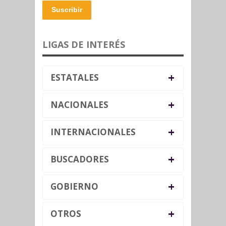
Suscribir
LIGAS DE INTERÉS
+
ESTATALES
+
NACIONALES
+
INTERNACIONALES
+
BUSCADORES
+
GOBIERNO
+
OTROS