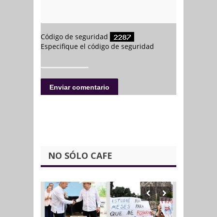
NO SÓLO CAFE