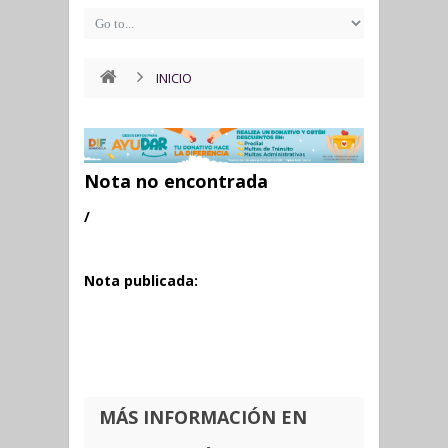
INICIO
Nota no encontrada
/
Nota publicada:
MÁS INFORMACIÓN EN