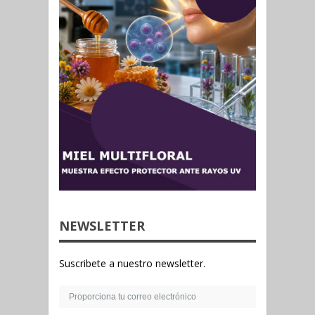
NEWSLETTER
Suscribete a nuestro newsletter.