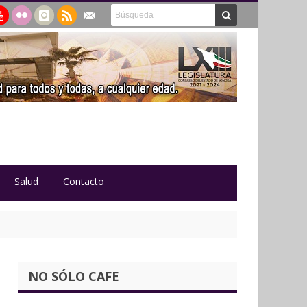
Salud
Contacto
NO SÓLO CAFE