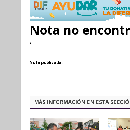
Nota no encont
/
Nota publicada:
MÁS INFORMACIÓN EN ESTA SECCIÓN