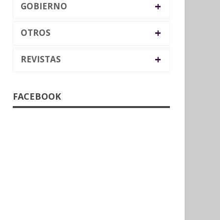
+
GOBIERNO
+
OTROS
+
REVISTAS
FACEBOOK