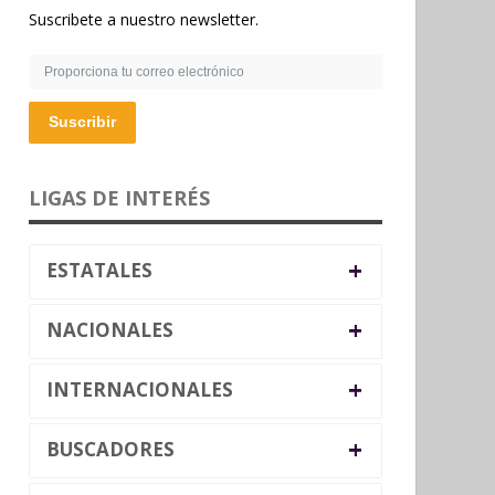
Suscribete a nuestro newsletter.
Suscribir
LIGAS DE INTERÉS
+
ESTATALES
+
NACIONALES
+
INTERNACIONALES
+
BUSCADORES