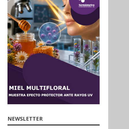
NEWSLETTER