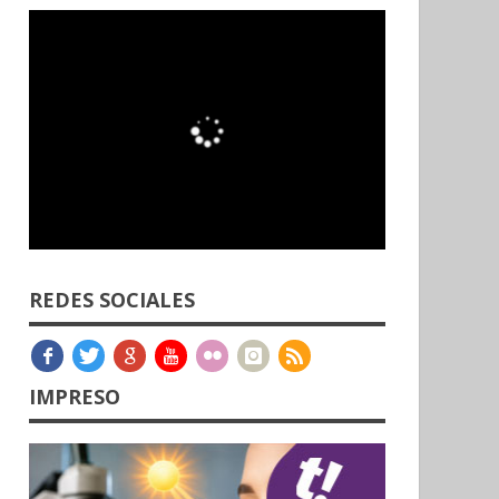
REDES SOCIALES
IMPRESO