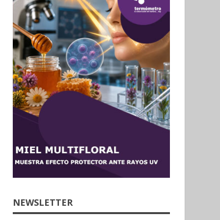
NEWSLETTER