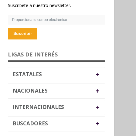
Suscribete a nuestro newsletter.
Suscribir
LIGAS DE INTERÉS
+
ESTATALES
+
NACIONALES
+
INTERNACIONALES
+
BUSCADORES