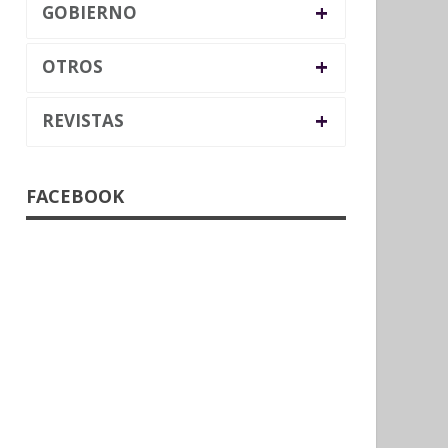
+
GOBIERNO
+
OTROS
+
REVISTAS
FACEBOOK