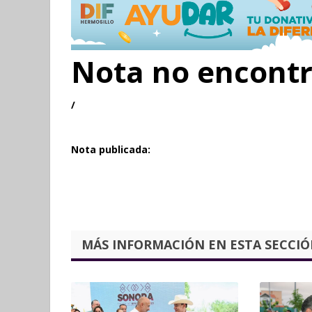
Nota no encont
/
Nota publicada:
MÁS INFORMACIÓN EN ESTA SECCIÓN