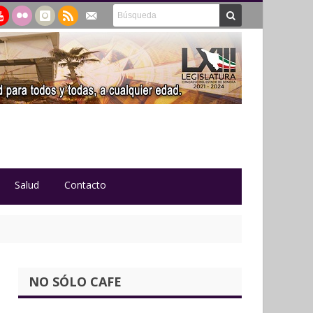
Salud
Contacto
NO SÓLO CAFE