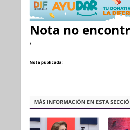
Nota no encont
/
Nota publicada:
MÁS INFORMACIÓN EN ESTA SECCIÓN