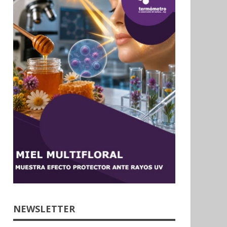
NEWSLETTER