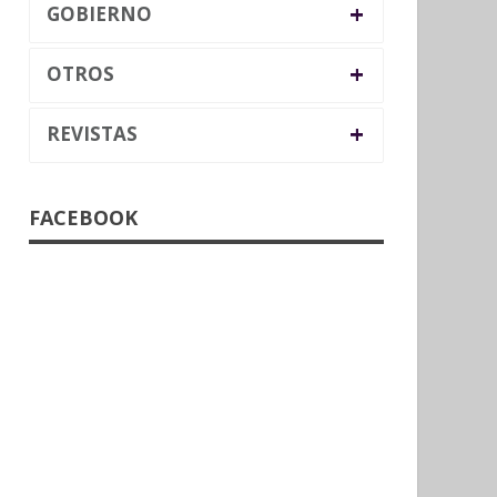
+
GOBIERNO
+
OTROS
+
REVISTAS
FACEBOOK