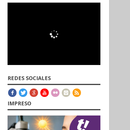
REDES SOCIALES
IMPRESO