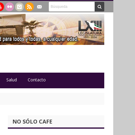
Salud
Contacto
NO SÓLO CAFE