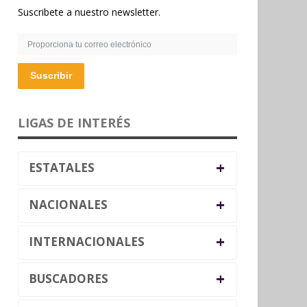
Suscribete a nuestro newsletter.
Suscribir
LIGAS DE INTERÉS
+
ESTATALES
+
NACIONALES
+
INTERNACIONALES
+
BUSCADORES