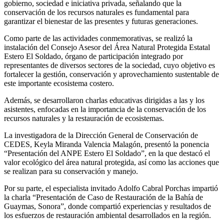
gobierno, sociedad e iniciativa privada, señalando que la
conservación de los recursos naturales es fundamental para
garantizar el bienestar de las presentes y futuras generaciones.
Como parte de las actividades conmemorativas, se realizó la
instalación del Consejo Asesor del Área Natural Protegida Estatal
Estero El Soldado, órgano de participación integrado por
representantes de diversos sectores de la sociedad, cuyo objetivo es
fortalecer la gestión, conservación y aprovechamiento sustentable de
este importante ecosistema costero.
Además, se desarrollaron charlas educativas dirigidas a las y los
asistentes, enfocadas en la importancia de la conservación de los
recursos naturales y la restauración de ecosistemas.
La investigadora de la Dirección General de Conservación de
CEDES, Keyla Miranda Valencia Malagón, presentó la ponencia
“Presentación del ANPE Estero El Soldado”, en la que destacó el
valor ecológico del área natural protegida, así como las acciones que
se realizan para su conservación y manejo.
Por su parte, el especialista invitado Adolfo Cabral Porchas impartió
la charla “Presentación de Caso de Restauración de la Bahía de
Guaymas, Sonora”, donde compartió experiencias y resultados de
los esfuerzos de restauración ambiental desarrollados en la región.