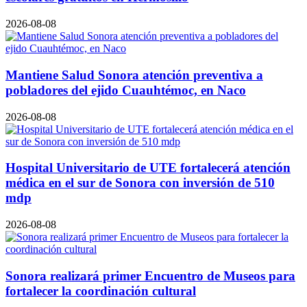
2026-08-08
Mantiene Salud Sonora atención preventiva a
pobladores del ejido Cuauhtémoc, en Naco
2026-08-08
Hospital Universitario de UTE fortalecerá atención
médica en el sur de Sonora con inversión de 510
mdp
2026-08-08
Sonora realizará primer Encuentro de Museos para
fortalecer la coordinación cultural