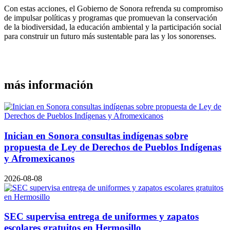
Con estas acciones, el Gobierno de Sonora refrenda su compromiso
de impulsar políticas y programas que promuevan la conservación
de la biodiversidad, la educación ambiental y la participación social
para construir un futuro más sustentable para las y los sonorenses.
más información
Inician en Sonora consultas indígenas sobre
propuesta de Ley de Derechos de Pueblos Indígenas
y Afromexicanos
2026-08-08
SEC supervisa entrega de uniformes y zapatos
escolares gratuitos en Hermosillo