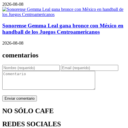
2026-08-08
Sonorense Gemma Leal gana bronce con México en
handball de los Juegos Centroamericanos
2026-08-08
comentarios
NO SÓLO CAFE
REDES SOCIALES