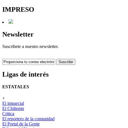
IMPRESO
Newsletter
Suscribete a nuestro newsletter.
Suscribir
Ligas de interés
ESTATALES
+
El imparcial
El Chiltepin
Critica
El reportero de la comunidad
El Portal de la Gente