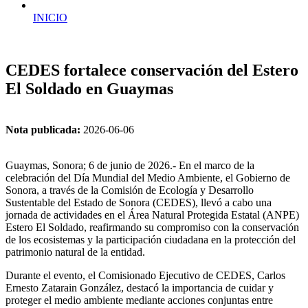
INICIO
CEDES fortalece conservación del Estero
El Soldado en Guaymas
Nota publicada:
2026-06-06
Guaymas, Sonora; 6 de junio de 2026.- En el marco de la
celebración del Día Mundial del Medio Ambiente, el Gobierno de
Sonora, a través de la Comisión de Ecología y Desarrollo
Sustentable del Estado de Sonora (CEDES), llevó a cabo una
jornada de actividades en el Área Natural Protegida Estatal (ANPE)
Estero El Soldado, reafirmando su compromiso con la conservación
de los ecosistemas y la participación ciudadana en la protección del
patrimonio natural de la entidad.
Durante el evento, el Comisionado Ejecutivo de CEDES, Carlos
Ernesto Zatarain González, destacó la importancia de cuidar y
proteger el medio ambiente mediante acciones conjuntas entre