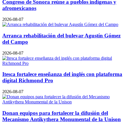
Congreso de Sonora reúne a pueblos indígenas y
afromexicanos
2026-08-07
Arranca rehabilitación del bulevar Agustín Gómez
del Campo
2026-08-07
Itesca fortalece enseñanza del inglés con plataforma
digital Richmond Pro
2026-08-07
Donan equipos para fortalecer la difusión del
Mecanismo Antikythera Monumental de la Unison