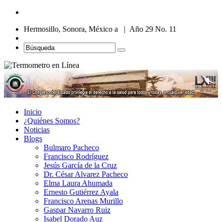
Hermosillo, Sonora, México a | Año 29 No. 11
Inicio
¿Quiénes Somos?
Noticias
Blogs
Bulmaro Pacheco
Francisco Rodríguez
Jesús García de la Cruz
Dr. César Alvarez Pacheco
Elma Laura Ahumada
Ernesto Gutiérrez Ayala
Francisco Arenas Murillo
Gaspar Navarro Ruiz
Isabel Dorado Auz