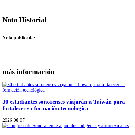
Nota Historial
Nota publicada:
más información
30 estudiantes sonorenses viajarán a Taiwán para
fortalecer su formación tecnológica
2026-08-07