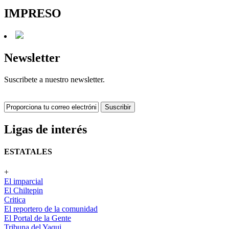
IMPRESO
Newsletter
Suscribete a nuestro newsletter.
Suscribir
Ligas de interés
ESTATALES
+
El imparcial
El Chiltepin
Critica
El reportero de la comunidad
El Portal de la Gente
Tribuna del Yaqui