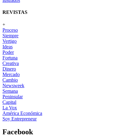
Iustrados
REVISTAS
+
Proceso
Siempre
Vertigo
Ideas
Poder
Fortuna
Creativa
Dinero
Mercado
Cambio
Newsweek
Semana
Peninsular
Capital
La Vox
América Económica
Soy Entrepreneur
Facebook