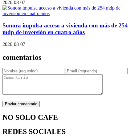
2026-08-07
Sonora impulsa acceso a vivienda con más de 254
mdp de inversión en cuatro años
2026-08-07
comentarios
NO SÓLO CAFE
REDES SOCIALES