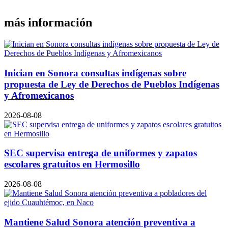
más información
Inician en Sonora consultas indígenas sobre
propuesta de Ley de Derechos de Pueblos Indígenas
y Afromexicanos
2026-08-08
SEC supervisa entrega de uniformes y zapatos
escolares gratuitos en Hermosillo
2026-08-08
Mantiene Salud Sonora atención preventiva a