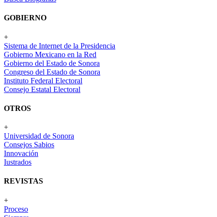
GOBIERNO
+
Sistema de Internet de la Presidencia
Gobierno Mexicano en la Red
Gobierno del Estado de Sonora
Congreso del Estado de Sonora
Instituto Federal Electoral
Consejo Estatal Electoral
OTROS
+
Universidad de Sonora
Consejos Sabios
Innovación
Iustrados
REVISTAS
+
Proceso