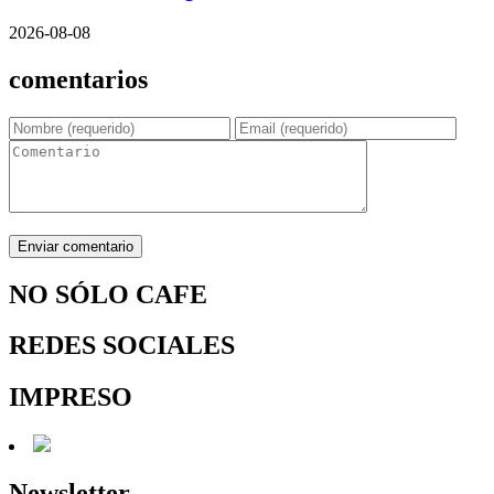
2026-08-08
comentarios
NO SÓLO CAFE
REDES SOCIALES
IMPRESO
Newsletter