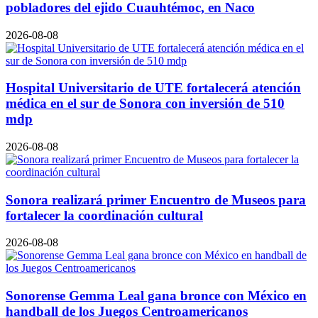
pobladores del ejido Cuauhtémoc, en Naco
2026-08-08
Hospital Universitario de UTE fortalecerá atención
médica en el sur de Sonora con inversión de 510
mdp
2026-08-08
Sonora realizará primer Encuentro de Museos para
fortalecer la coordinación cultural
2026-08-08
Sonorense Gemma Leal gana bronce con México en
handball de los Juegos Centroamericanos