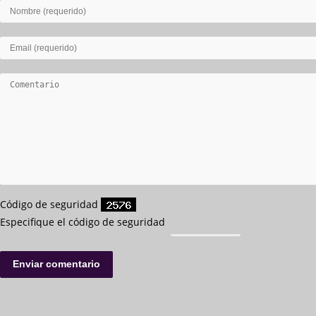
Código de seguridad
Especifique el código de seguridad