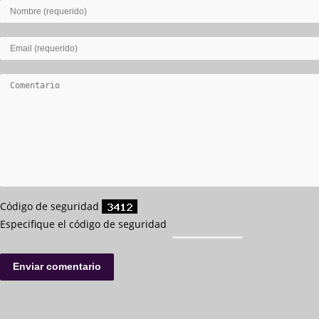
Código de seguridad
Especifique el código de seguridad