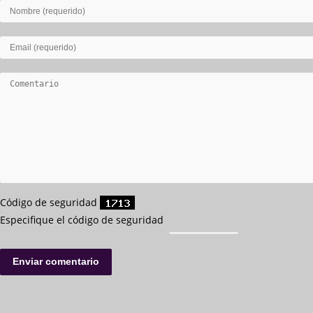
Código de seguridad
Especifique el código de seguridad